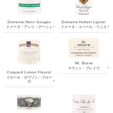
Domaine Henri Gouges
Domaine Hubert Lignier
ドメーヌ・アンリ・グージュ
ドメーヌ・ユベール・リニエ
Mt. Brave
マウント・ブレイヴ
Coquard Loison Fleurot
コカール・ロワゾン・フルー
ロ