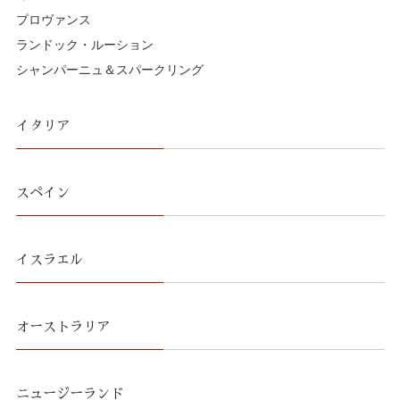
プロヴァンス
ランドック・ルーション
シャンパーニュ＆スパークリング
イタリア
スペイン
イスラエル
オーストラリア
ニュージーランド