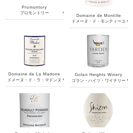
Promontory
プロモントリー
Domaine de Montille
ドメーヌ・ド・モンティーユ
Domaine de La Madone
Golan Heights Winery
ドメーヌ・ド・ラ・マドンヌ
ゴラン・ハイツ・ワイナリー