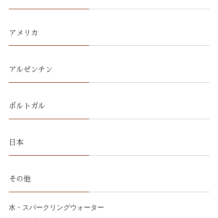
アメリカ
アルゼンチン
ポルトガル
日本
その他
水・スパークリングウォーター