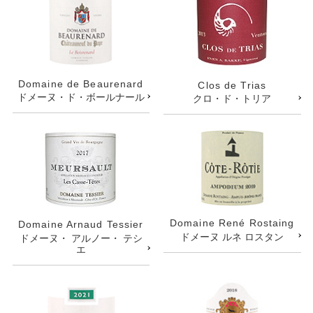
Domaine de Beaurenard
Clos de Trias
ドメーヌ・ド・ボールナール
クロ・ド・トリア
Domaine René Rostaing
Domaine Arnaud Tessier
ドメーヌ ルネ ロスタン
ドメーヌ・ アルノー・ テシ
エ