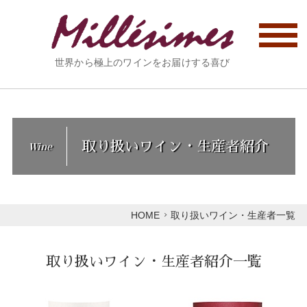
世界から極上のワインをお届けする喜び
取り扱いワイン・生産者紹介
Wine
HOME
取り扱いワイン・生産者一覧
取り扱いワイン・生産者紹介一覧