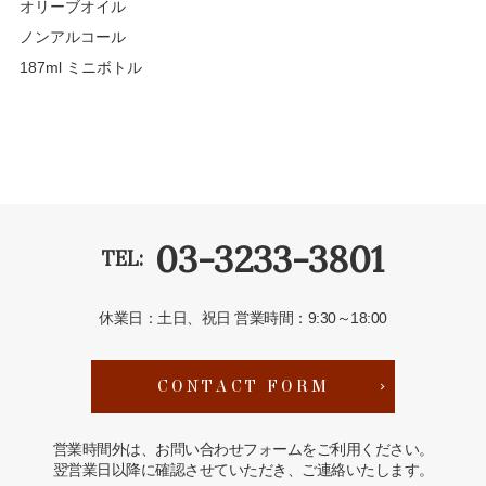
オリーブオイル
ノンアルコール
187ml ミニボトル
03-3233-3801
TEL:
休業日：土日、祝日
営業時間：9:30～18:00
CONTACT FORM
営業時間外は、お問い合わせフォームをご利用ください。
翌営業日以降に確認させていただき、ご連絡いたします。