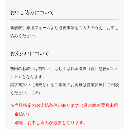
お申し込みについて
新規取引専用フォームより必要事項をご入力のうえ、お申し
込みください。
お支払いについて
初回のお取引は前払い、もしくは代金引換（佐川急便eコレ
クト）となります。
請求書払い（掛売り）をご希望のお客様は営業担当にご相談
ください。
（※）
※当社指定のお支払条件があります（月末締め翌月末現
金払い）
別途、お申し込みが必要となります。