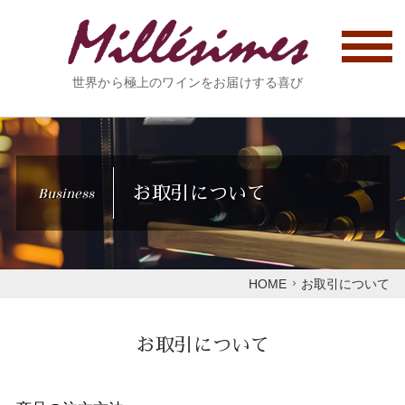
世界から極上のワインをお届けする喜び
お取引について
Business
HOME
お取引について
お取引について