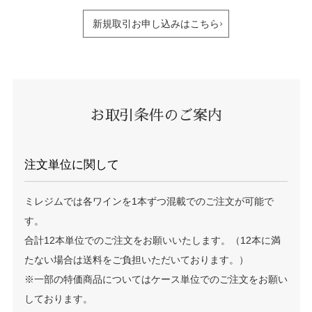
新規取引お申し込みはこちら
お取引条件のご案内
注文単位に関して
ミレジムでは各ワインを1本ずつ混載でのご注文が可能で
す。
合計12本単位でのご注文をお願いいたします。（12本に満
たない場合は送料をご負担いただいております。）
※一部の特価商品についてはケース単位でのご注文をお願い
しております。