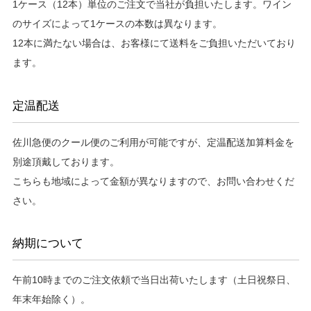
1ケース（12本）単位のご注文で当社が負担いたします。ワイン
のサイズによって1ケースの本数は異なります。
12本に満たない場合は、お客様にて送料をご負担いただいており
ます。
定温配送
佐川急便のクール便のご利用が可能ですが、定温配送加算料金を
別途頂戴しております。
こちらも地域によって金額が異なりますので、お問い合わせくだ
さい。
納期について
午前10時までのご注文依頼で当日出荷いたします（土日祝祭日、
年末年始除く）。