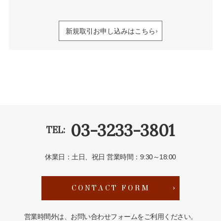
新規取引お申し込みはこちら
03-3233-3801
TEL:
休業日：土日、祝日
営業時間：9:30～18:00
CONTACT FORM
営業時間外は、お問い合わせフォームをご利用ください。