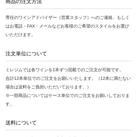
商品の注文方法
専任のワインアドバイザー（営業スタッフ）へのご連絡、もしく
はお電話・FAX・メールなどお客様のご希望のスタイルをお選び
いただけます。
注文単位について
ミレジムでは各ワインを1本ずつ混載でのご注文が可能です。
合計12本単位でのご注文をお願いいたします。（12本に満たない
場合は送料をご負担いただいております。）
※一部商品についてはケース単位でのご注文をお願いしておりま
す。
送料について