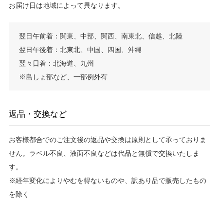
お届け日は地域によって異なります。
翌日午前着：関東、中部、関西、南東北、信越、北陸
翌日午後着：北東北、中国、四国、沖縄
翌々日着：北海道、九州
※島しょ部など、一部例外有
返品・交換など
お客様都合でのご注文後の返品や交換は原則として承っておりま
せん。ラベル不良、液面不良などは代品と無償で交換いたしま
す。
※経年変化によりやむを得ないものや、訳あり品で販売したもの
を除く