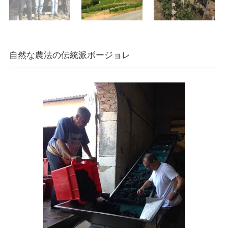
自然な農法の伝統派ボージョレ