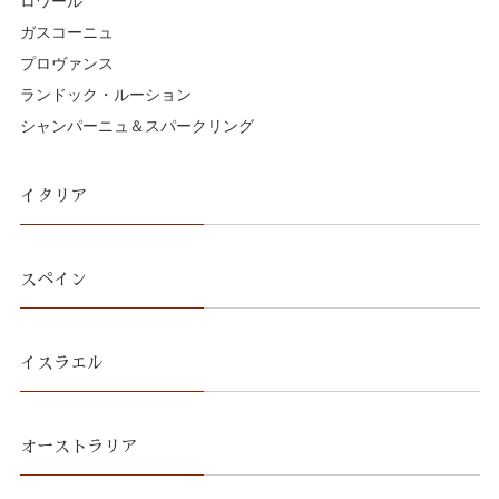
ロワール
ガスコーニュ
プロヴァンス
ランドック・ルーション
シャンパーニュ＆スパークリング
イタリア
スペイン
イスラエル
オーストラリア