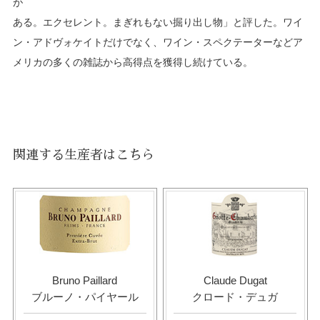
が
ある。エクセレント。まぎれもない掘り出し物」と評した。ワイ
ン・アドヴォケイトだけでなく、ワイン・スペクテーターなどア
メリカの多くの雑誌から高得点を獲得し続けている。
関連する生産者はこちら
Bruno Paillard
Claude Dugat
ブルーノ・パイヤール
クロード・デュガ