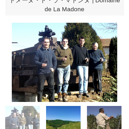
ドメーヌ・ド・ラ・マドンヌ | Domaine
de La Madone