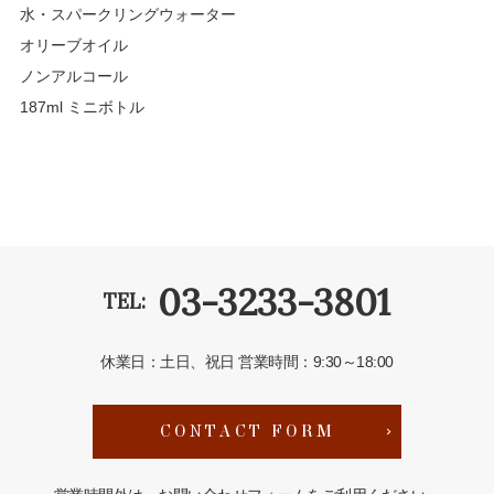
水・スパークリングウォーター
オリーブオイル
ノンアルコール
187ml ミニボトル
03-3233-3801
TEL:
休業日：土日、祝日
営業時間：9:30～18:00
CONTACT FORM