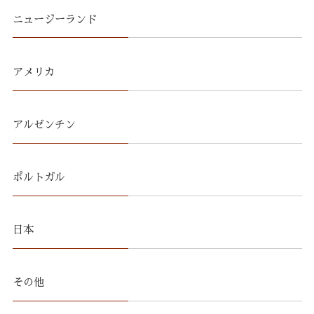
ニュージーランド
アメリカ
アルゼンチン
ポルトガル
日本
その他