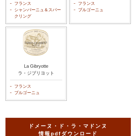
フランス
フランス
シャンパーニュ＆スパー
ブルゴーニュ
クリング
La Gibryotte
ラ・ジブリヨット
フランス
ブルゴーニュ
ドメーヌ・ド・ラ・マドンヌ
情報pdfダウンロード