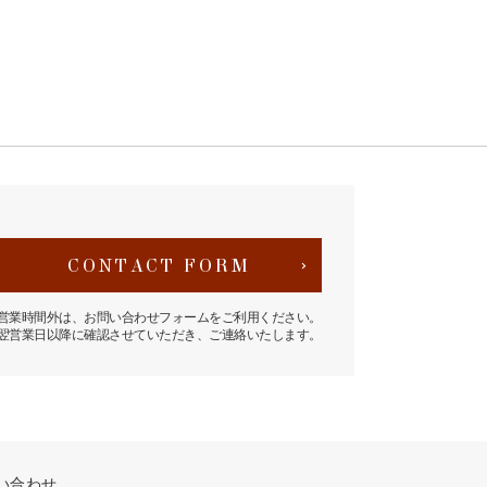
CONTACT FORM
営業時間外は、お問い合わせフォームをご利用ください。
翌営業日以降に確認させていただき、ご連絡いたします。
い合わせ