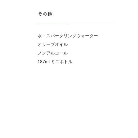
その他
水・スパークリングウォーター
オリーブオイル
ノンアルコール
187ml ミニボトル