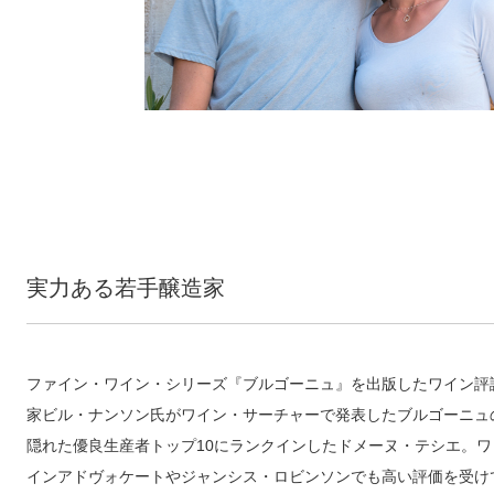
実力ある若手醸造家
ファイン・ワイン・シリーズ『ブルゴーニュ』を出版したワイン評
家ビル・ナンソン氏がワイン・サーチャーで発表したブルゴーニュ
隠れた優良生産者トップ10にランクインしたドメーヌ・テシエ。ワ
インアドヴォケートやジャンシス・ロビンソンでも高い評価を受け