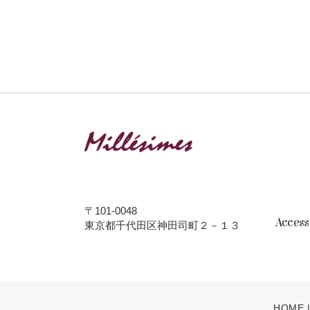
〒101-0048
Acces
東京都千代田区神田司町２－１３
HOME