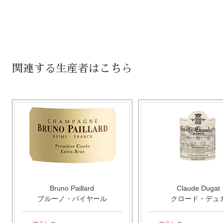
関連する生産者はこちら
Bruno Paillard
Claude Dugat
ブルーノ・パイヤール
クロード・デュ