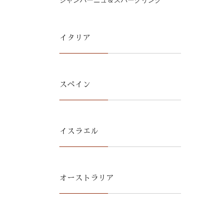
シャンパーニュ＆スパークリング
イタリア
スペイン
イスラエル
オーストラリア