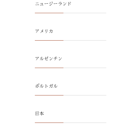
ニュージーランド
アメリカ
アルゼンチン
ポルトガル
日本