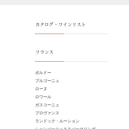
カタログ・ワインリスト
フランス
ボルドー
ブルゴーニュ
ローヌ
ロワール
ガスコーニュ
プロヴァンス
ランドック・ルーション