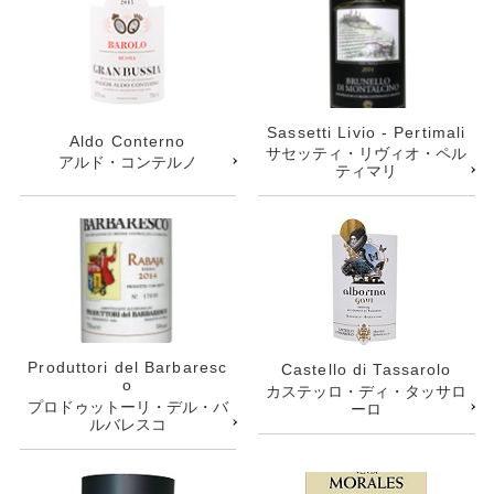
Sassetti Livio - Pertimali
Aldo Conterno
サセッティ・リヴィオ・ペル
アルド・コンテルノ
ティマリ
Produttori del Barbaresc
Castello di Tassarolo
o
カステッロ・ディ・タッサロ
プロドゥットーリ・デル・バ
ーロ
ルバレスコ