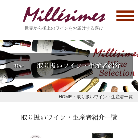
世界から極上のワインをお届けする喜び
取り扱いワイン・生産者紹介
Wine
HOME
取り扱いワイン・生産者一覧
取り扱いワイン・生産者紹介一覧