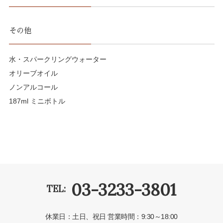
その他
水・スパークリングウォーター
オリーブオイル
ノンアルコール
187ml ミニボトル
03-3233-3801
TEL:
休業日：土日、祝日
営業時間：9:30～18:00