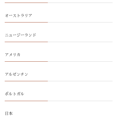
オーストラリア
ニュージーランド
アメリカ
アルゼンチン
ポルトガル
日本