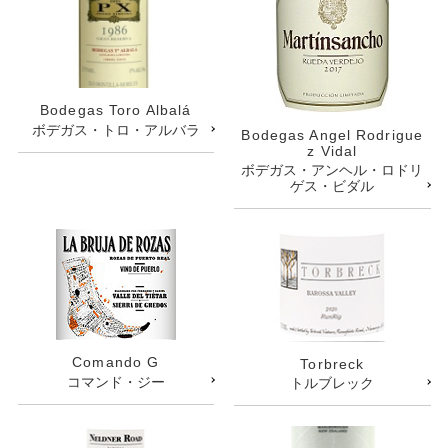
Bodegas Toro Albalá
ボデガス・トロ・アルバラ
Bodegas Angel Rodrigue
z Vidal
ボデガス・アンヘル・ロドリ
ゲス・ビダル
Comando G
Torbreck
コマンド・ジー
トルブレック