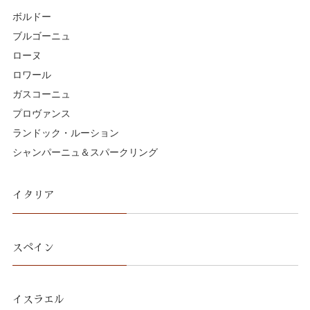
ボルドー
ブルゴーニュ
ローヌ
ロワール
ガスコーニュ
プロヴァンス
ランドック・ルーション
シャンパーニュ＆スパークリング
イタリア
スペイン
イスラエル