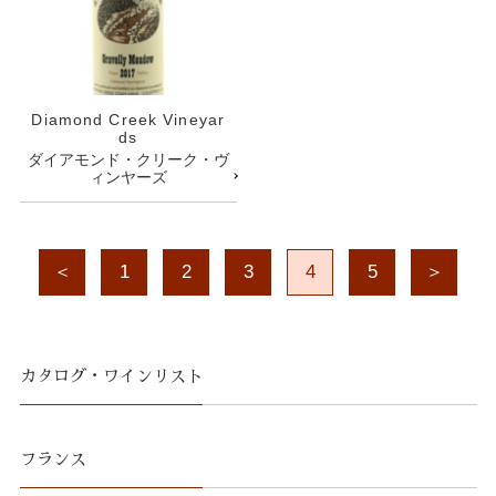
Diamond Creek Vineyar
ds
ダイアモンド・クリーク・ヴ
ィンヤーズ
＜
1
2
3
4
5
＞
カタログ・ワインリスト
フランス