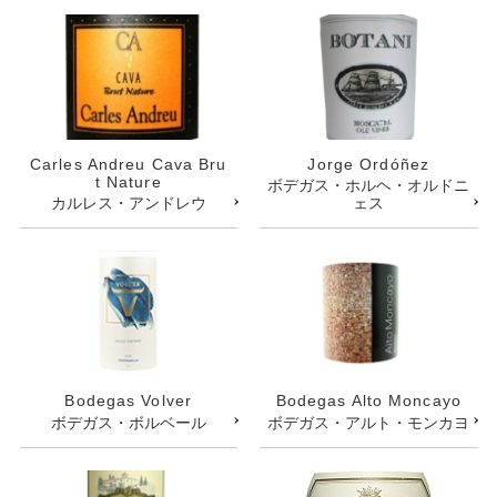
Carles Andreu Cava Bru
Jorge Ordóñez
t Nature
ボデガス・ホルヘ・オルドニ
カルレス・アンドレウ
ェス
Bodegas Volver
Bodegas Alto Moncayo
ボデガス・ボルベール
ボデガス・アルト・モンカヨ