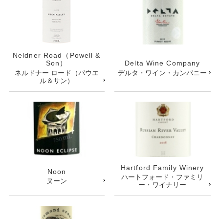
Neldner Road（Powell &
Son）
Delta Wine Company
ネルドナー ロード（パウエ
デルタ・ワイン・カンパニー
ル＆サン）
Hartford Family Winery
Noon
ハートフォード・ファミリ
ヌーン
ー・ワイナリー