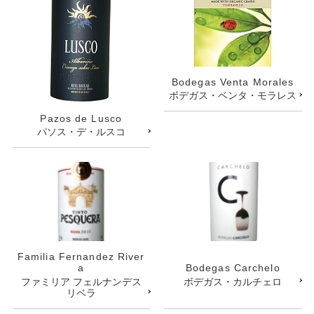
Bodegas Venta Morales
ボデガス・ベンタ・モラレス
Pazos de Lusco
パソス・デ・ルスコ
Familia Fernandez River
a
Bodegas Carchelo
ファミリア フェルナンデス
ボデガス・カルチェロ
リベラ