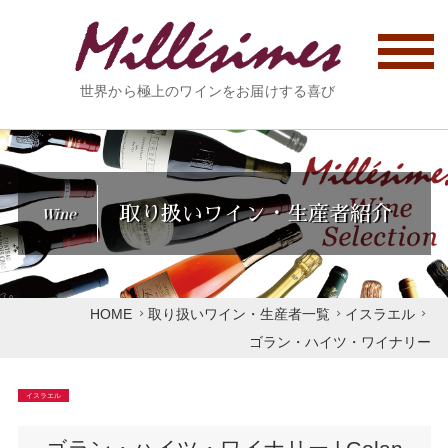
世界から極上のワインをお届けする喜び
取り扱いワイン・生産者紹介
Wine
HOME
取り扱いワイン・生産者一覧
イスラエル
ゴラン・ハイツ・ワイナリー
イスラエル