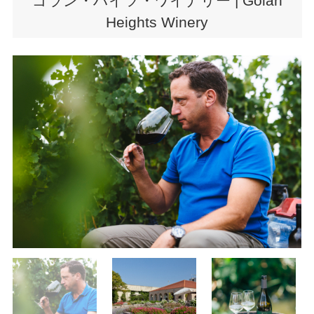
ゴラン・ハイツ・ワイナリー | Golan
Heights Winery