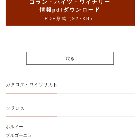
ゴラン・ハイツ・ワイナリー
情報pdfダウンロード
PDF形式（927KB）
戻る
カタログ・ワインリスト
フランス
ボルドー
ブルゴーニュ