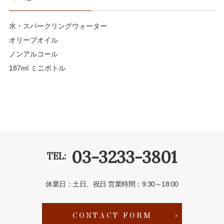
水・スパークリングウォーター
オリーブオイル
ノンアルコール
187ml ミニボトル
03-3233-3801
TEL:
休業日：土日、祝日
営業時間：9:30～18:00
CONTACT FORM