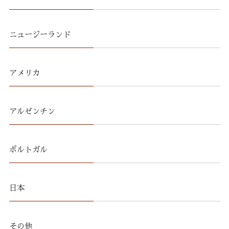
ニュージーランド
アメリカ
アルゼンチン
ポルトガル
日本
その他