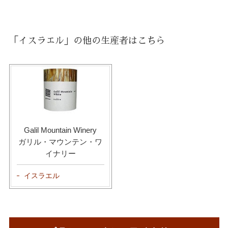
「イスラエル」の他の生産者はこちら
Galil Mountain Winery
ガリル・マウンテン・ワ
イナリー
イスラエル