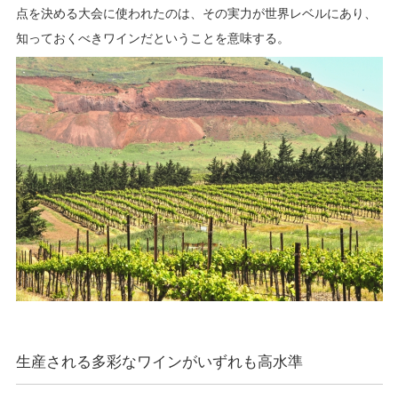
点を決める大会に使われたのは、その実力が世界レベルにあり、
知っておくべきワインだということを意味する。
生産される多彩なワインがいずれも高水準