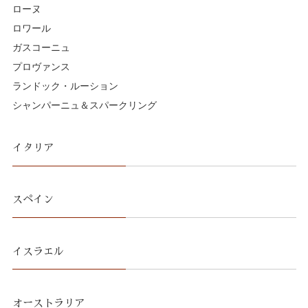
ローヌ
ロワール
ガスコーニュ
プロヴァンス
ランドック・ルーション
シャンパーニュ＆スパークリング
イタリア
スペイン
イスラエル
オーストラリア