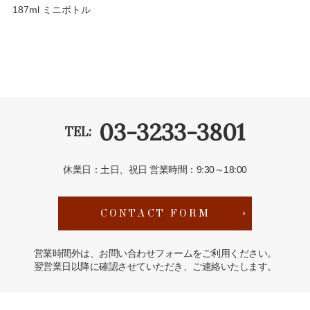
187ml ミニボトル
03-3233-3801
TEL:
休業日：土日、祝日
営業時間：9:30～18:00
CONTACT FORM
営業時間外は、お問い合わせフォームをご利用ください。
翌営業日以降に確認させていただき、ご連絡いたします。