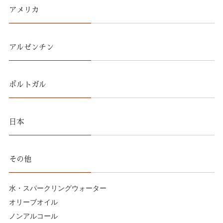
アメリカ
アルゼンチン
ポルトガル
日本
その他
水・スパークリングウォーター
オリーブオイル
ノンアルコール