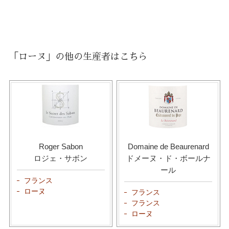
「ローヌ」の他の生産者はこちら
Roger Sabon
Domaine de Beaurenard
ロジェ・サボン
ドメーヌ・ド・ボールナ
ール
フランス
ローヌ
フランス
フランス
ローヌ