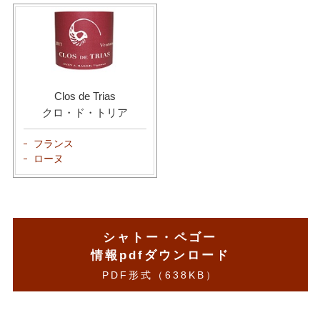
Clos de Trias
クロ・ド・トリア
フランス
ローヌ
シャトー・ペゴー
情報pdfダウンロード
PDF形式（638KB）