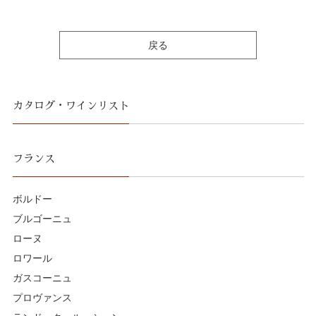
戻る
カタログ・ワインリスト
フランス
ボルドー
ブルゴーニュ
ローヌ
ロワール
ガスコーニュ
プロヴァンス