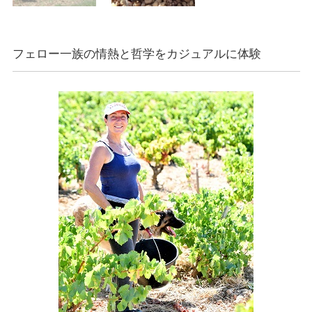
フェロー一族の情熱と哲学をカジュアルに体験