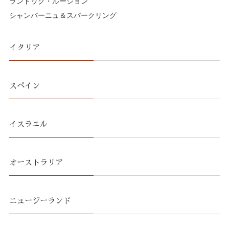
ランドック・ルーション
シャンパーニュ＆スパークリング
イタリア
スペイン
イスラエル
オーストラリア
ニュージーランド