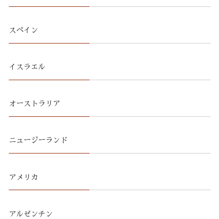
スペイン
イスラエル
オーストラリア
ニュージーランド
アメリカ
アルゼンチン