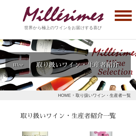
世界から極上のワインをお届けする喜び
取り扱いワイン・生産者紹介
Wine
HOME
取り扱いワイン・生産者一覧
取り扱いワイン・生産者紹介一覧