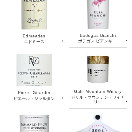
Bodegas Bianchi
Edmeades
ボデガス ビアンキ
エドミーズ
Galil Mountain Winery
Pierre Girardin
ガリル・マウンテン・ワイナ
ピエール・ジラルダン
リー