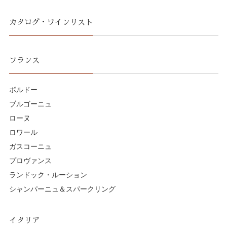
カタログ・ワインリスト
フランス
ボルドー
ブルゴーニュ
ローヌ
ロワール
ガスコーニュ
プロヴァンス
ランドック・ルーション
シャンパーニュ＆スパークリング
イタリア