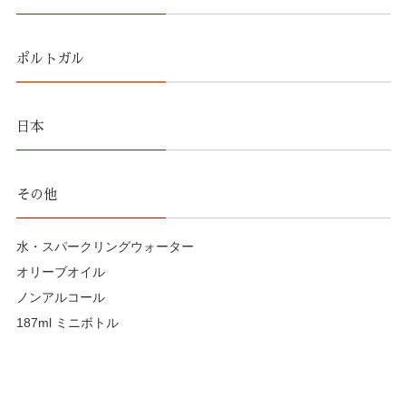
ポルトガル
日本
その他
水・スパークリングウォーター
オリーブオイル
ノンアルコール
187ml ミニボトル