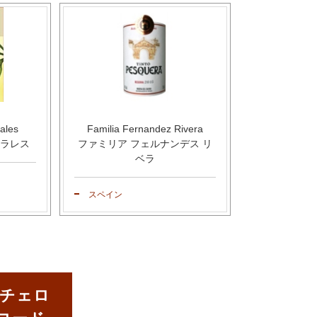
ales
Familia Fernandez Rivera
ラレス
ファミリア フェルナンデス リ
ベラ
スペイン
チェロ