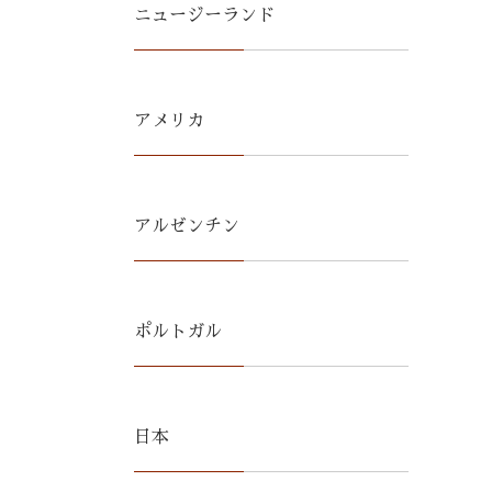
ニュージーランド
アメリカ
アルゼンチン
ポルトガル
日本