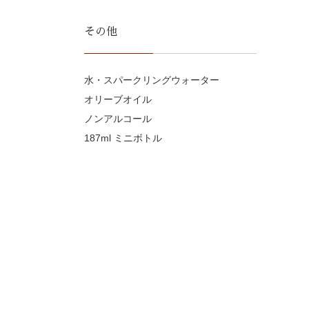
その他
水・スパークリングウォーター
オリーブオイル
ノンアルコール
187ml ミニボトル