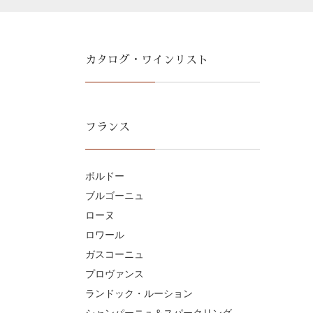
カタログ・ワインリスト
フランス
ボルドー
ブルゴーニュ
ローヌ
ロワール
ガスコーニュ
プロヴァンス
ランドック・ルーション