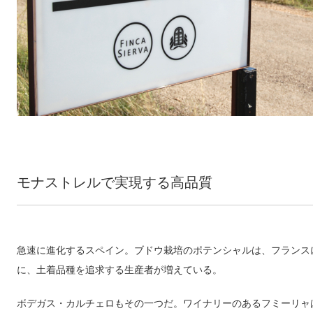
モナストレルで実現する高品質
急速に進化するスペイン。ブドウ栽培のポテンシャルは、フランス
に、土着品種を追求する生産者が増えている。
ボデガス・カルチェロもその一つだ。ワイナリーのあるフミーリャ