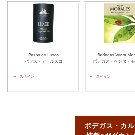
Pazos de Lusco
Bodegas Venta Mor
パソス・デ・ルスコ
ボデガス・ベンタ・モ
スペイン
スペイン
ボデガス・カル