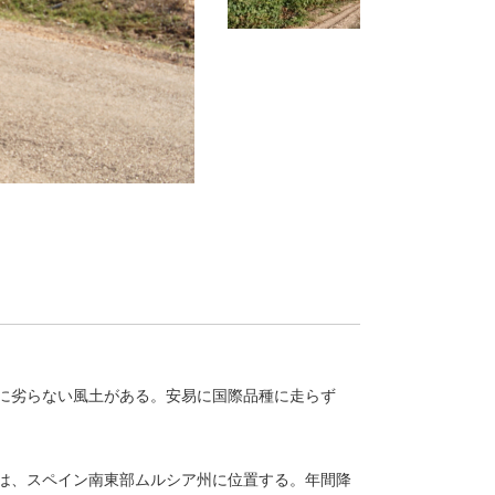
に劣らない風土がある。安易に国際品種に走らず
は、スペイン南東部ムルシア州に位置する。年間降