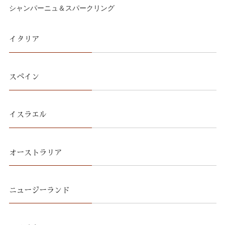
シャンパーニュ＆スパークリング
イタリア
スペイン
イスラエル
オーストラリア
ニュージーランド