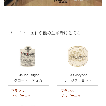
「ブルゴーニュ」の他の生産者はこちら
Claude Dugat
La Gibryotte
クロード・デュガ
ラ・ジブリヨット
フランス
フランス
ブルゴーニュ
ブルゴーニュ