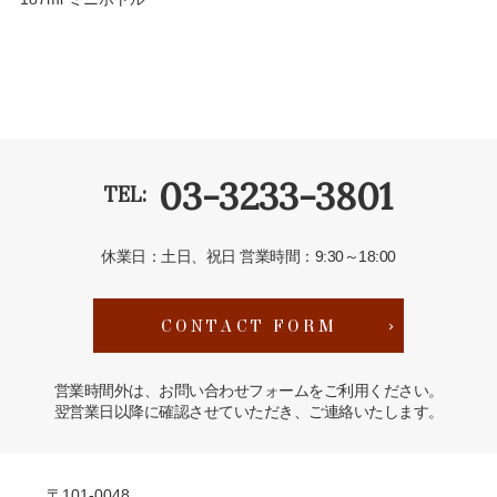
03-3233-3801
TEL:
休業日：土日、祝日
営業時間：9:30～18:00
CONTACT FORM
営業時間外は、お問い合わせフォームをご利用ください。
翌営業日以降に確認させていただき、ご連絡いたします。
〒101-0048