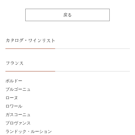
戻る
カタログ・ワインリスト
フランス
ボルドー
ブルゴーニュ
ローヌ
ロワール
ガスコーニュ
プロヴァンス
ランドック・ルーション