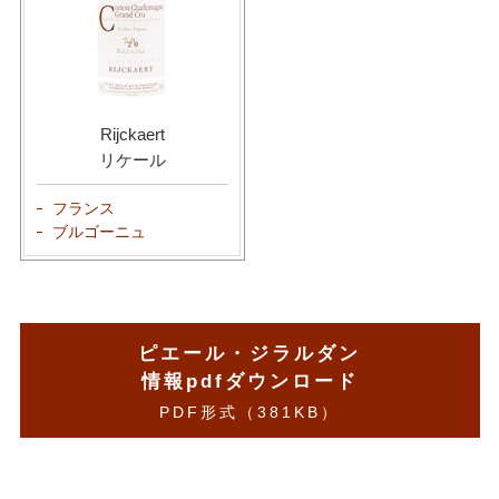
Rijckaert
リケール
フランス
ブルゴーニュ
ピエール・ジラルダン
情報pdfダウンロード
PDF形式（381KB）