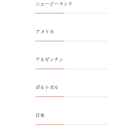
ニュージーランド
アメリカ
アルゼンチン
ポルトガル
日本