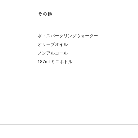
その他
水・スパークリングウォーター
オリーブオイル
ノンアルコール
187ml ミニボトル