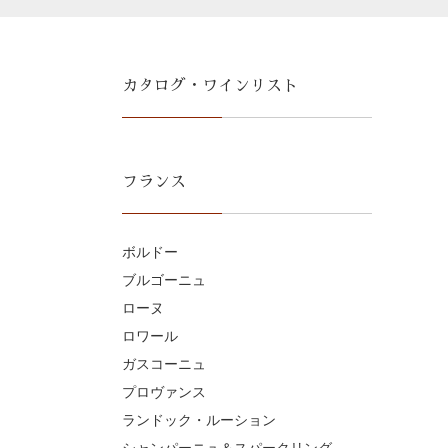
カタログ・ワインリスト
フランス
ボルドー
ブルゴーニュ
ローヌ
ロワール
ガスコーニュ
プロヴァンス
ランドック・ルーション