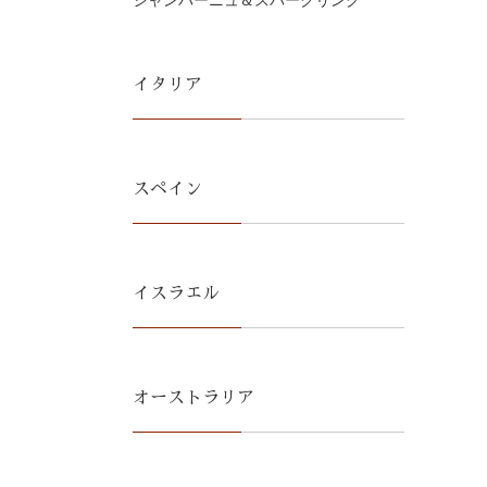
シャンパーニュ＆スパークリング
イタリア
スペイン
イスラエル
オーストラリア