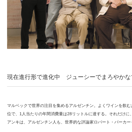
現在進行形で進化中 ジューシーでまろやかな
マルベックで世界の注目を集めるアルゼンチン。よくワインを飲む
位で、1人当たりの年間消費量は28リットルに達する。それだけに
アンキは、アルゼンチン人も、世界的な評論家ロバート・パーカー