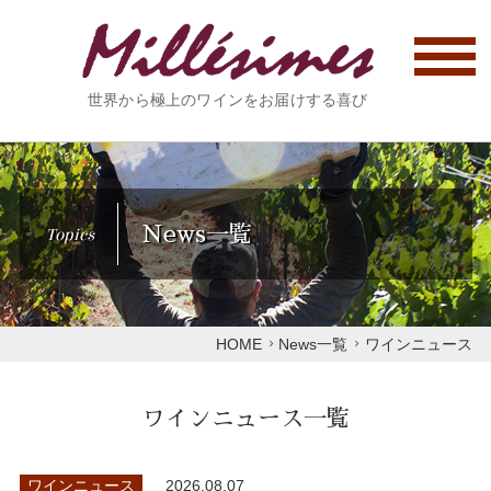
世界から極上のワインをお届けする喜び
News一覧
Topics
HOME
News一覧
ワインニュース
ワインニュース一覧
ワインニュース
2026.08.07