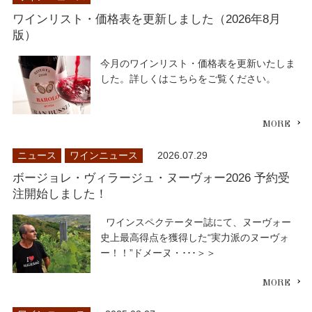
ワインリスト・価格表を更新しました（2026年8月
版）
今月のワインリスト・価格表を更新いたしま
した。詳しくはこちらをご覧ください。
ニュース
ワインニュース
2026.07.29
ボージョレ・ヴィラージュ・ヌーヴォー2026 予約受
注開始しました！
ワインスペクテーター誌にて、ヌーヴォー
史上最高得点を獲得した“実力派のヌーヴォ
ー！！”ドメーヌ・･･･＞＞