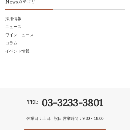
Newsカテゴリ
採用情報
ニュース
ワインニュース
コラム
イベント情報
03-3233-3801
TEL:
休業日：土日、祝日
営業時間：9:30～18:00