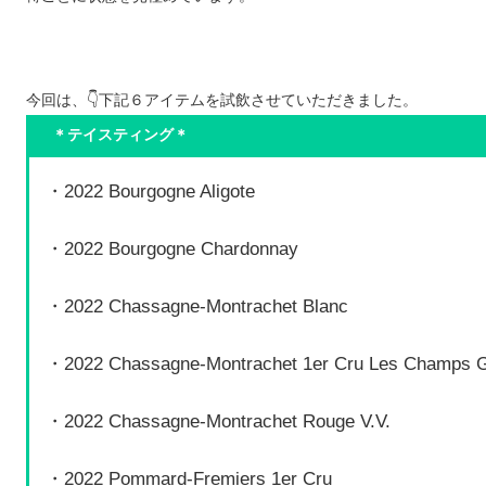
今回は、👇下記６アイテムを試飲させていただきました。
＊テイスティング＊
・2022 Bourgogne Aligote
・2022 Bourgogne Chardonnay
・2022 Chassagne-Montrachet Blanc
・2022 Chassagne-Montrachet 1er Cru Les Champs 
・2022 Chassagne-Montrachet Rouge V.V.
・2022 Pommard-Fremiers 1er Cru