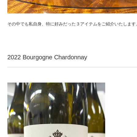
その中でも私自身、特に好みだった３アイテムをご紹介いたします
2022 Bourgogne Chardonnay