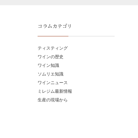
コラムカテゴリ
ティスティング
ワインの歴史
ワイン知識
ソムリエ知識
ワインニュース
ミレジム最新情報
生産の現場から