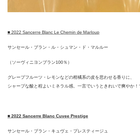
■ 2022 Sancerre Blanc Le Chemin de Marloup
サンセール・ブラン・ル・シュマン・ド・マルルー
（ソーヴィニヨンブラン100％）
グレープフルーツ・レモンなどの柑橘系の皮を思わせる香りに、
シャープな酸と程よいミネラル感。一言でいうときれいで爽やか！
■ 2022 Sancerre Blanc Cuvee Prestige
サンセール・ブラン・キュヴェ・プレスティージュ