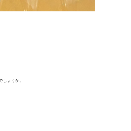
でしょうか。