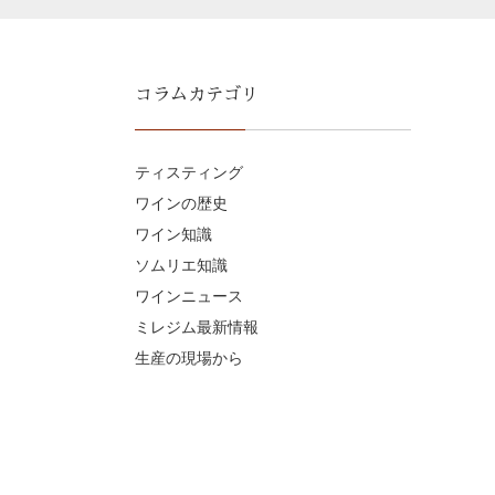
コラムカテゴリ
ティスティング
ワインの歴史
ワイン知識
ソムリエ知識
ワインニュース
ミレジム最新情報
生産の現場から