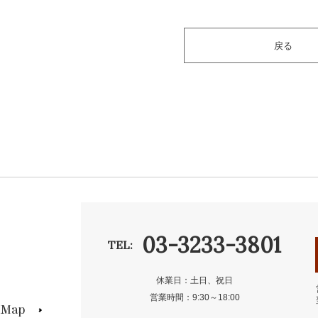
戻る
03-3233-3801
TEL:
休業日：土日、祝日
営業時間：9:30～18:00
s Map