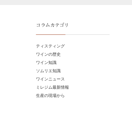
コラムカテゴリ
ティスティング
ワインの歴史
ワイン知識
ソムリエ知識
ワインニュース
ミレジム最新情報
生産の現場から