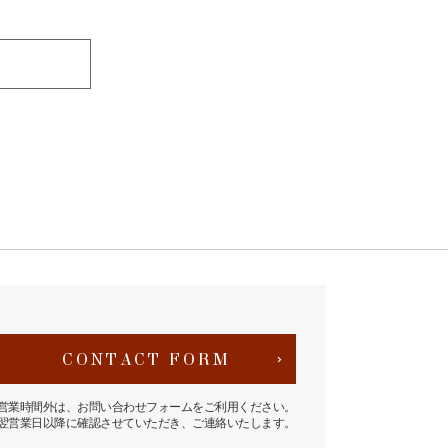
CONTACT FORM
営業時間外は、お問い合わせフォームをご利用ください。
翌営業日以降に確認させていただき、ご連絡いたします。