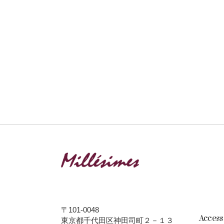
〒101-0048
Acces
東京都千代田区神田司町２－１３