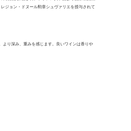
、レジョン・ドヌール勲章シュヴァリエを授与されて
。より深み、重みを感じます。良いワインは香りや