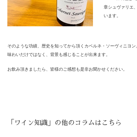
章シュヴァリエ
います。
そのような功績、歴史を知ってから頂くカベルネ・ソーヴィニヨン
味わいだけではなく、背景も感じることが出来ます。
お飲み頂きましたら、皆様のご感想も是非お聞かせください。
「ワイン知識」の他のコラムはこちら