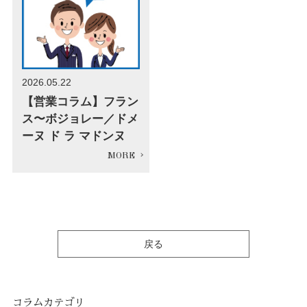
2026.05.22
【営業コラム】フラン
ス〜ボジョレー／ドメ
ーヌ ド ラ マドンヌ
戻る
コラムカテゴリ