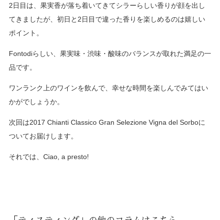
2日目は、果実香が落ち着いてきてシラーらしい香りが顔を出し
てきましたが、初日と2日目で違った香りを楽しめるのは嬉しい
ポイント。
Fontodiらしい、果実味・渋味・酸味のバランスが取れた満足の一
品です。
ワンランク上のワインを飲んで、幸せな時間を楽しんでみてはい
かがでしょうか。
次回は2017 Chianti Classico Gran Selezione Vigna del Sorboに
ついてお届けします。
それでは、Ciao, a presto!