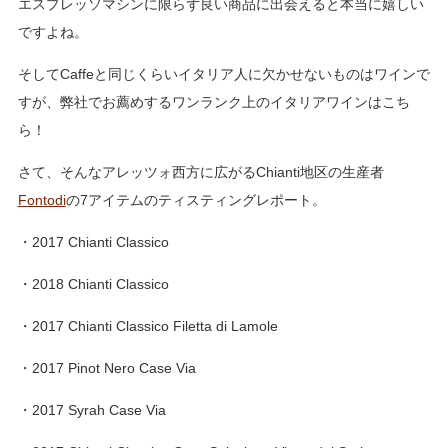
エスプレッソマシンに限らず良い商品に出会えると本当に嬉しい
ですよね。
そしてCaffeと同じくらいイタリア人に欠かせないものはワインで
すが、弊社でお薦めするワンランク上のイタリアワインはこち
ら！
さて、そんなアレッツォ西方に広がるChianti地区の生産者
Fontodi
の7アイテムのティスティングレポート。
・2017 Chianti Classico
・2018 Chianti Classico
・2017 Chianti Classico Filetta di Lamole
・2017 Pinot Nero Case Via
・2017 Syrah Case Via