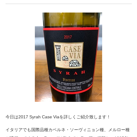
今日は2017 Syrah Case Viaを詳しくご紹介致します！
イタリアでも国際品種カベルネ・ソーヴィニョン種、メルロー種