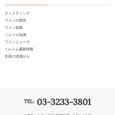
ティスティング
ワインの歴史
ワイン知識
ソムリエ知識
ワインニュース
ミレジム最新情報
生産の現場から
03-3233-3801
TEL: