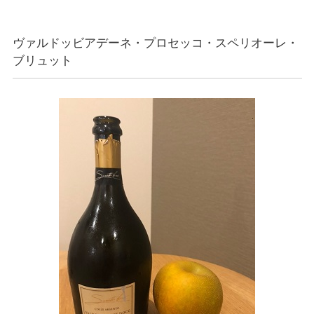
ヴァルドッビアデーネ・プロセッコ・スペリオーレ・
ブリュット