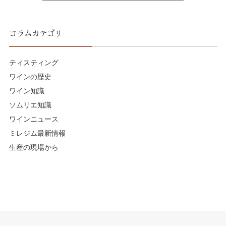
コラムカテゴリ
ティスティング
ワインの歴史
ワイン知識
ソムリエ知識
ワインニュース
ミレジム最新情報
生産の現場から