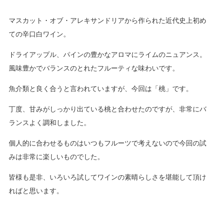
マスカット・オブ・アレキサンドリアから作られた近代史上初め
ての辛口白ワイン。
ドライアップル、パインの豊かなアロマにライムのニュアンス。
風味豊かでバランスのとれたフルーティな味わいです。
魚介類と良く合うと言われていますが、今回は「桃」です。
丁度、甘みがしっかり出ている桃と合わせたのですが、非常にバ
ランスよく調和しました。
個人的に合わせるものはいつもフルーツで考えないので今回の試
みは非常に楽しいものでした。
皆様も是非、いろいろ試してワインの素晴らしさを堪能して頂け
ればと思います。