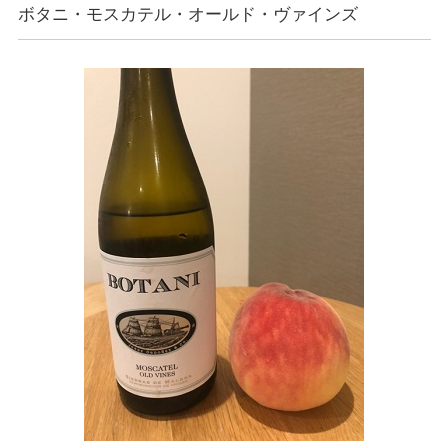
ボタニ・モスカテル・オールド・ヴァインズ