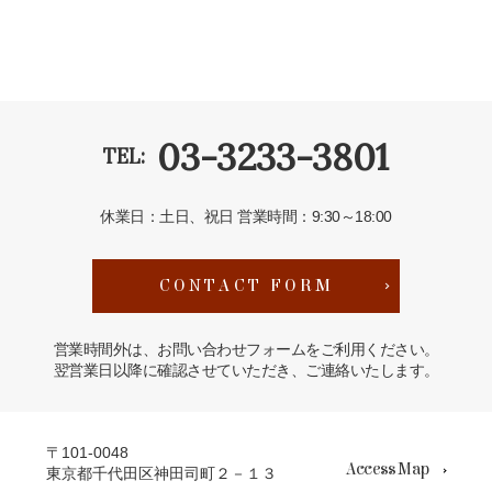
03-3233-3801
TEL:
休業日：土日、祝日
営業時間：9:30～18:00
CONTACT FORM
営業時間外は、お問い合わせフォームをご利用ください。
翌営業日以降に確認させていただき、ご連絡いたします。
〒101-0048
Access Map
東京都千代田区神田司町２－１３