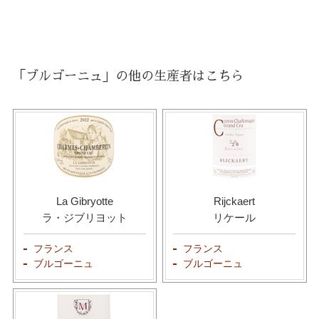
「ブルゴーニュ」の他の生産者はこちら
La Gibryotte
Rijckaert
ラ・ジブリヨット
リケール
フランス
フランス
ブルゴーニュ
ブルゴーニュ