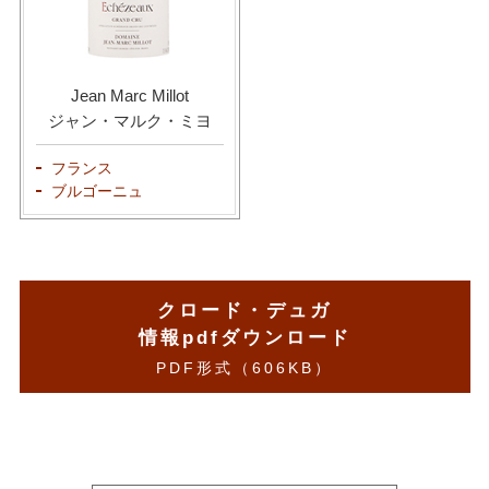
Jean Marc Millot
ジャン・マルク・ミヨ
フランス
ブルゴーニュ
クロード・デュガ
情報pdfダウンロード
PDF形式（606KB）