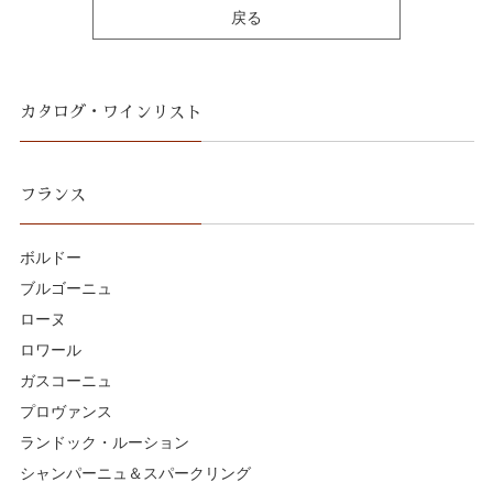
戻る
カタログ・ワインリスト
フランス
ボルドー
ブルゴーニュ
ローヌ
ロワール
ガスコーニュ
プロヴァンス
ランドック・ルーション
シャンパーニュ＆スパークリング