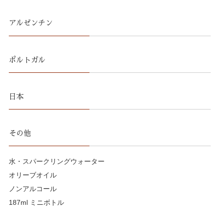
アルゼンチン
ポルトガル
日本
その他
水・スパークリングウォーター
オリーブオイル
ノンアルコール
187ml ミニボトル