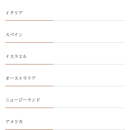
イタリア
スペイン
イスラエル
オーストラリア
ニュージーランド
アメリカ