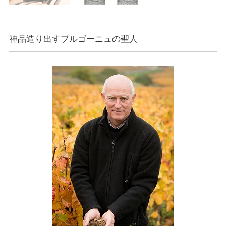
神品造り出すブルゴーニュの聖人