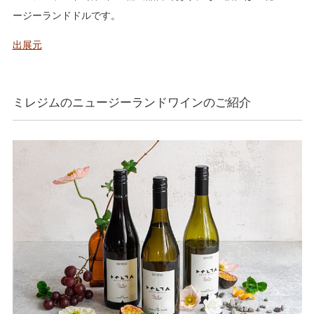
ージーランドドルです。
出展元
ミレジムのニュージーランドワインのご紹介