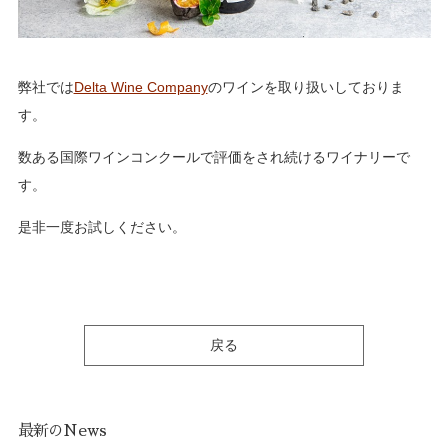
弊社では
Delta Wine Company
のワインを取り扱いしておりま
す。
数ある国際ワインコンクールで評価をされ続けるワイナリーで
す。
是非一度お試しください。
戻る
最新のNews