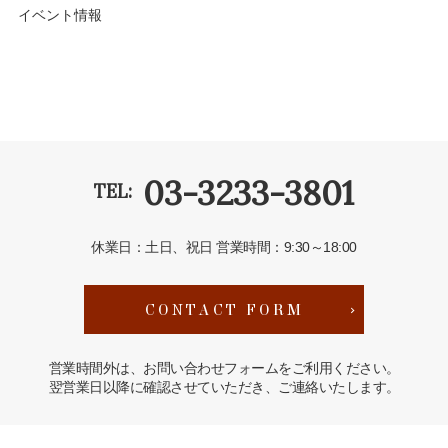
イベント情報
03-3233-3801
TEL:
休業日：土日、祝日
営業時間：9:30～18:00
CONTACT FORM
営業時間外は、お問い合わせフォームをご利用ください。
翌営業日以降に確認させていただき、ご連絡いたします。