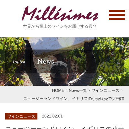
世界から極上のワインをお届けする喜び
News
Topics
HOME
News一覧
ワインニュース
ニュージーランドワイン、イギリスの小売販売で大飛躍
ワインニュース
2021.02.01
ニュージーランドワイン、イギリスの小売