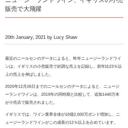
販売で大飛躍
20th January, 2021 by Lucy Shaw
最近のニールセンのデータによると、昨年ニュージーランドワイ
ンは、イギリスの小売販売で好調な売上を記録し、前年比23％以
上の売上を伸ばしました。
2020年12月26日までのニールセンのデータによると、ニュージ
ーランドワインは、2019年の同時期と比較して、追加1440万本
が小売店で販売されました。
イギリスでは、ワイン業界全体が10億2,000万ポンド増加し、ニ
ュージーランドワインがこの成長の12％以上を占めています。