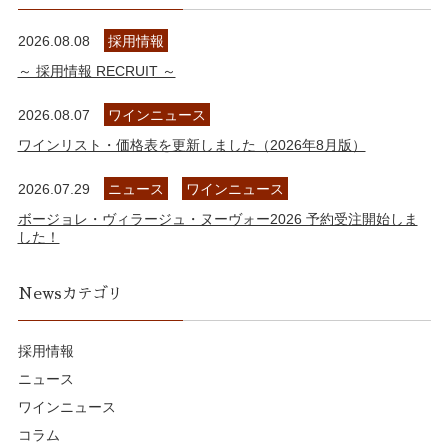
2026.08.08
採用情報
～ 採用情報 RECRUIT ～
2026.08.07
ワインニュース
ワインリスト・価格表を更新しました（2026年8月版）
2026.07.29
ニュース
ワインニュース
ボージョレ・ヴィラージュ・ヌーヴォー2026 予約受注開始しま
した！
Newsカテゴリ
採用情報
ニュース
ワインニュース
コラム