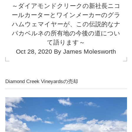
～ダイアモンドクリークの新社長ニコ
ールカーターとワインメーカーのグラ
ハムウェマイヤーが、この伝説的なナ
パカベルネの所有地の今後の道につい
て語ります～
Oct 28, 2020 By James Molesworth
Diamond Creek Vineyardsの売却