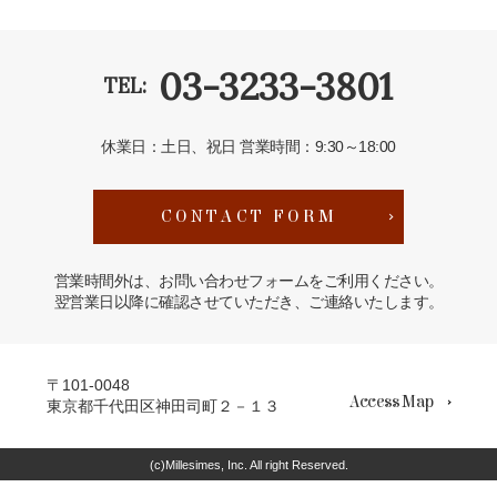
03-3233-3801
TEL:
休業日：土日、祝日
営業時間：9:30～18:00
CONTACT FORM
営業時間外は、お問い合わせフォームをご利用ください。
翌営業日以降に確認させていただき、ご連絡いたします。
〒101-0048
Access Map
東京都千代田区神田司町２－１３
(c)Millesimes, Inc. All right Reserved.