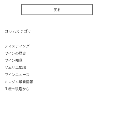
戻る
コラムカテゴリ
ティスティング
ワインの歴史
ワイン知識
ソムリエ知識
ワインニュース
ミレジム最新情報
生産の現場から