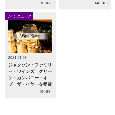
ワインニュース
2021.01.06
ジャクソン・ファミリ
ー・ワインズ グリー
ン・カンパニー・オ
ブ・ザ・イヤーを受賞