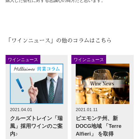
購入した会社に対する忠誠心の両方だと思います。
「ワインニュース」の他のコラムはこちら
ワインニュース
ワインニュース
2021.04.01
2021.01.11
クルーズトレイン「瑞
ピエモンテ州、新
風」採用ワインのご案
DOCG地域 「Terre
内♪
Alfieri」 を取得