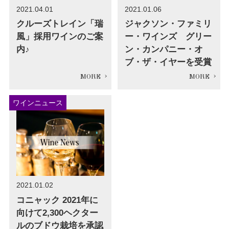
2021.04.01
2021.01.06
クルーズトレイン「瑞
ジャクソン・ファミリ
風」採用ワインのご案
ー・ワインズ グリー
内♪
ン・カンパニー・オ
ブ・ザ・イヤーを受賞
ワインニュース
2021.01.02
コニャック 2021年に
向けて2,300ヘクター
ルのブドウ栽培を承認