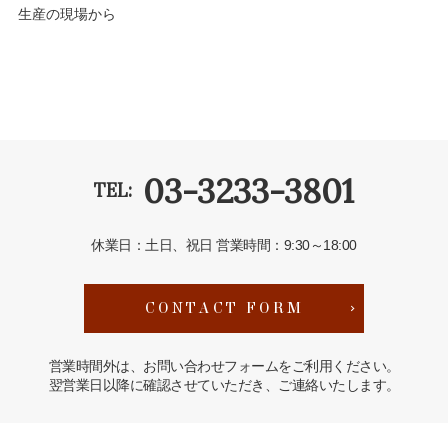
生産の現場から
03-3233-3801
TEL:
休業日：土日、祝日
営業時間：9:30～18:00
CONTACT FORM
営業時間外は、お問い合わせフォームをご利用ください。
翌営業日以降に確認させていただき、ご連絡いたします。