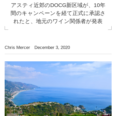
アスティ近郊のDOCG新区域が、10年
間のキャンペーンを経て正式に承認さ
れたと、地元のワイン関係者が発表
Chris Mercer December 3, 2020