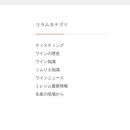
コラムカテゴリ
ティスティング
ワインの歴史
ワイン知識
ソムリエ知識
ワインニュース
ミレジム最新情報
生産の現場から