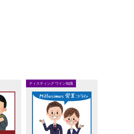
ティスティング ワイン知識