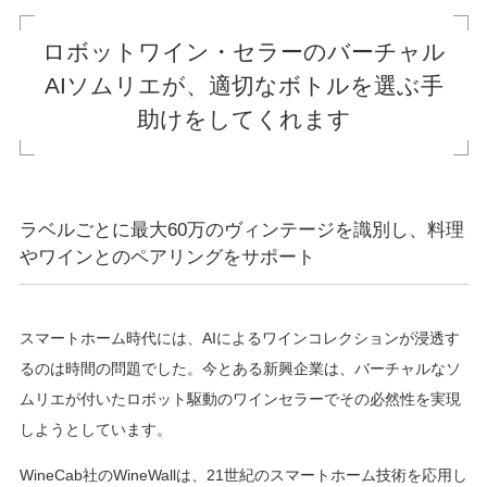
ロボットワイン・セラーのバーチャル
AIソムリエが、適切なボトルを選ぶ手
助けをしてくれます
ラベルごとに最大60万のヴィンテージを識別し、料理
やワインとのペアリングをサポート
スマートホーム時代には、AIによるワインコレクションが浸透す
るのは時間の問題でした。今とある新興企業は、バーチャルなソ
ムリエが付いたロボット駆動のワインセラーでその必然性を実現
しようとしています。
WineCab社のWineWallは、21世紀のスマートホーム技術を応用し