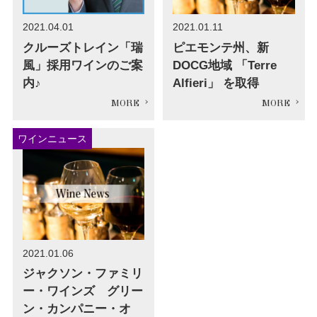
2021.04.01
2021.01.11
クルーズトレイン「瑞
ピエモンテ州、新
風」採用ワインのご案
DOCG地域 「Terre
内♪
Alfieri」 を取得
ワインニュース
2021.01.06
ジャクソン・ファミリ
ー・ワインズ グリー
ン・カンパニー・オ