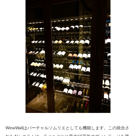
WineWallはバーチャルソムリエとしても機能します。この統合さ