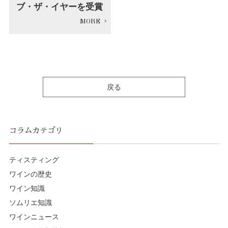
ブ・ザ・イヤーを受賞
戻る
コラムカテゴリ
ティスティング
ワインの歴史
ワイン知識
ソムリエ知識
ワインニュース