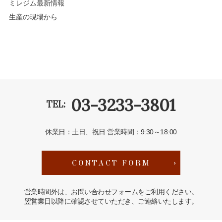
ミレジム最新情報
生産の現場から
03-3233-3801
TEL:
休業日：土日、祝日
営業時間：9:30～18:00
CONTACT FORM
営業時間外は、お問い合わせフォームをご利用ください。
翌営業日以降に確認させていただき、ご連絡いたします。