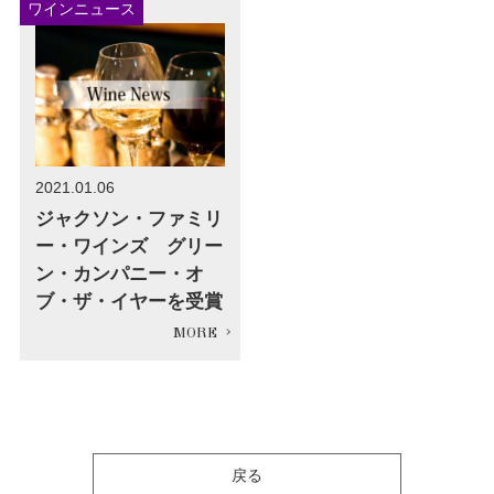
ワインニュース
2021.01.06
ジャクソン・ファミリ
ー・ワインズ グリー
ン・カンパニー・オ
ブ・ザ・イヤーを受賞
戻る