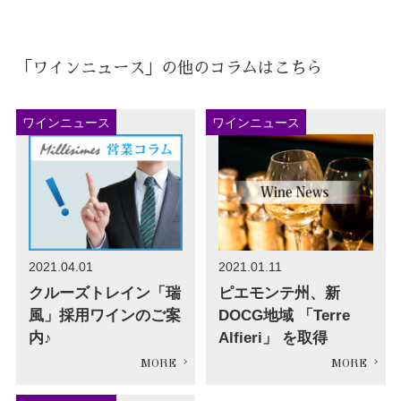
「ワインニュース」の他のコラムはこちら
ワインニュース
ワインニュース
2021.04.01
2021.01.11
クルーズトレイン「瑞
ピエモンテ州、新
風」採用ワインのご案
DOCG地域 「Terre
内♪
Alfieri」 を取得