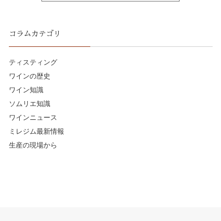
コラムカテゴリ
ティスティング
ワインの歴史
ワイン知識
ソムリエ知識
ワインニュース
ミレジム最新情報
生産の現場から