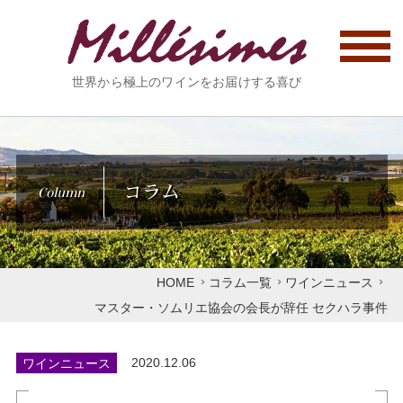
世界から極上のワインをお届けする喜び
コラム
Column
HOME
コラム一覧
ワインニュース
マスター・ソムリエ協会の会長が辞任 セクハラ事件
ワインニュース
2020.12.06