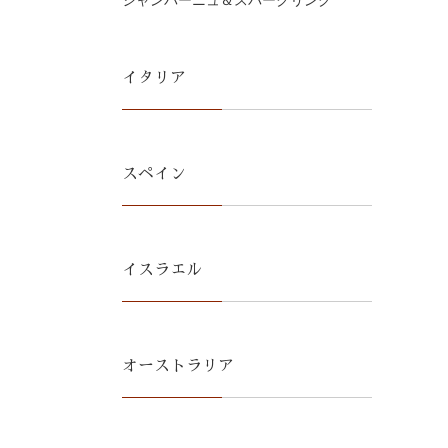
シャンパーニュ＆スパークリング
イタリア
スペイン
イスラエル
オーストラリア