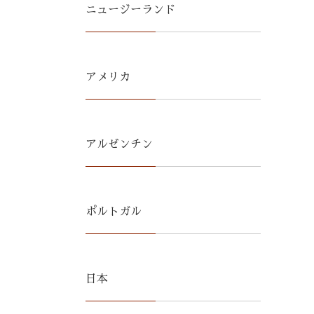
ニュージーランド
アメリカ
アルゼンチン
ポルトガル
日本