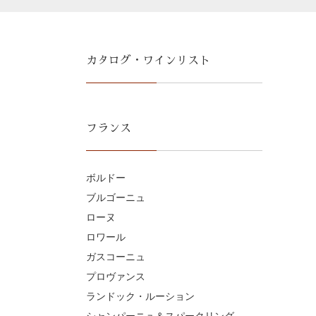
カタログ・ワインリスト
フランス
ボルドー
ブルゴーニュ
ローヌ
ロワール
ガスコーニュ
プロヴァンス
ランドック・ルーション