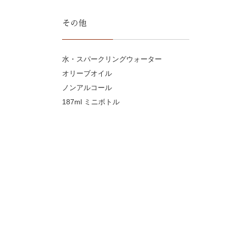
その他
水・スパークリングウォーター
オリーブオイル
ノンアルコール
187ml ミニボトル