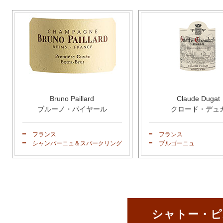
Bruno Paillard
Claude Dugat
ブルーノ・パイヤール
クロード・デュ
フランス
フランス
シャンパーニュ＆スパークリング
ブルゴーニュ
シャトー・ピ