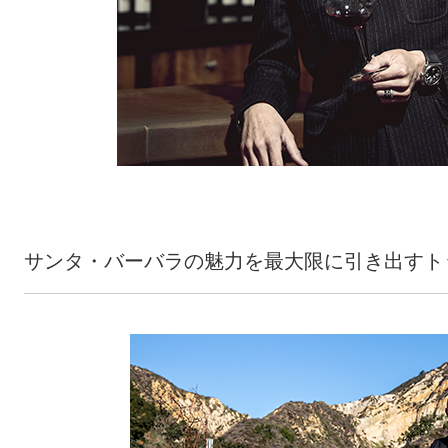
サンタ・バーバラの魅力を最大限に引き出すト