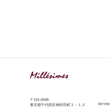
〒101-0048
Acces
東京都千代田区神田司町２－１３