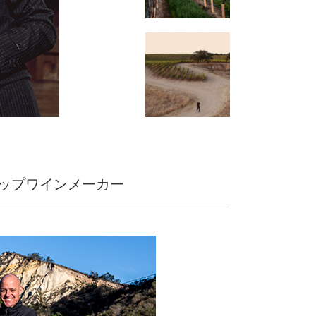
ップワインメーカー