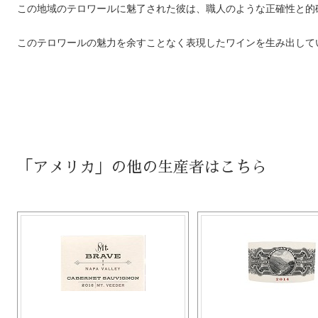
この地域のテロワールに魅了された彼は、職人のような正確性と的
このテロワールの魅力を余すことなく表現したワインを生み出して
「アメリカ」の他の生産者はこちら