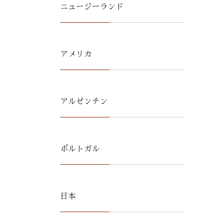
ニュージーランド
アメリカ
アルゼンチン
ポルトガル
日本