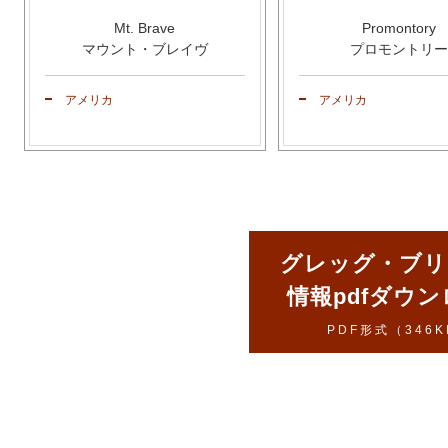
Mt. Brave
Promontory
マウント・ブレイヴ
プロモントリー
アメリカ
アメリカ
グレッグ・ブリ
情報pdfダウ
PDF形式（346K