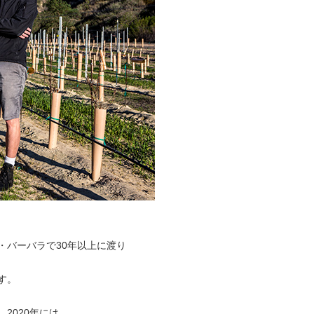
・バーバラで30年以上に渡り
す。
2020年には