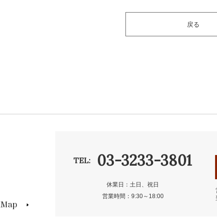
戻る
03-3233-3801
TEL:
休業日：土日、祝日
営業時間：9:30～18:00
s Map