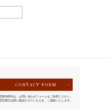
CONTACT FORM
営業時間外は、お問い合わせフォームをご利用ください。
翌営業日以降に確認させていただき、ご連絡いたします。