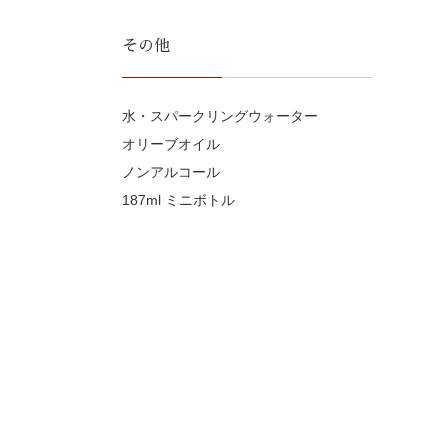
その他
水・スパークリングウォーター
オリーブオイル
ノンアルコール
187ml ミニボトル