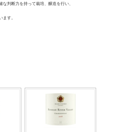
確な判断力を持って栽培、醸造を行い、
います。