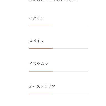
シャンパーニュ＆スパークリング
イタリア
スペイン
イスラエル
オーストラリア