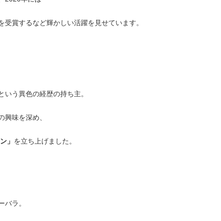
を受賞するなど輝かしい活躍を見せています。
という異色の経歴の持ち主。
の興味を深め、
ン」
を立ち上げました。
ーバラ。