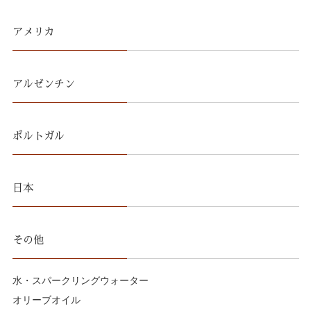
アメリカ
アルゼンチン
ポルトガル
日本
その他
水・スパークリングウォーター
オリーブオイル