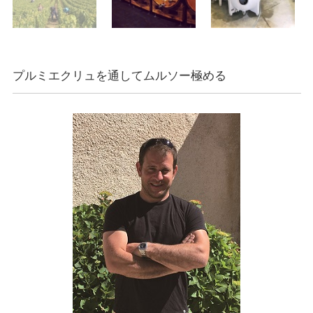
プルミエクリュを通してムルソー極める