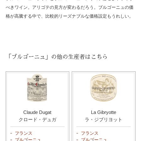
べきワイン。アリゴテの見方が変わるだろう。ブルゴーニュの価
格が高騰する中で、比較的リーズナブルな価格設定もうれしい。
「ブルゴーニュ」の他の生産者はこちら
Claude Dugat
La Gibryotte
クロード・デュガ
ラ・ジブリヨット
フランス
フランス
ブルゴーニュ
ブルゴーニュ