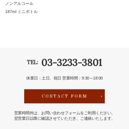
ノンアルコール
187ml ミニボトル
03-3233-3801
TEL:
休業日：土日、祝日
営業時間：9:30～18:00
CONTACT FORM
営業時間外は、お問い合わせフォームをご利用ください。
翌営業日以降に確認させていただき、ご連絡いたします。