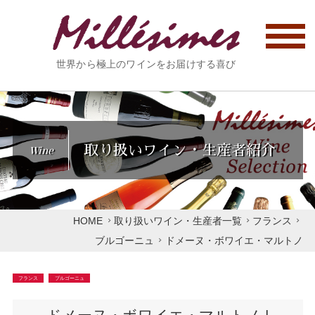
世界から極上のワインをお届けする喜び
取り扱いワイン・生産者紹介
Wine
HOME
取り扱いワイン・生産者一覧
フランス
ブルゴーニュ
ドメーヌ・ボワイエ・マルトノ
フランス
ブルゴーニュ