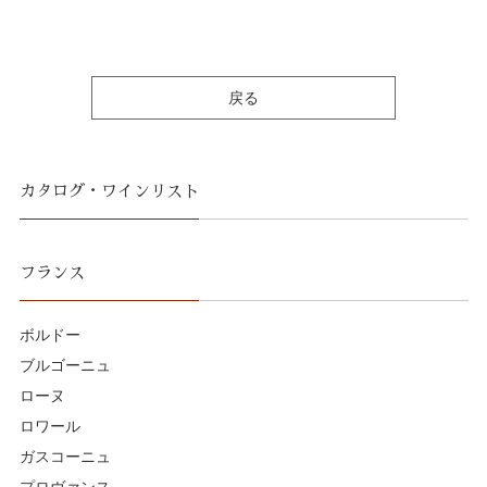
戻る
カタログ・ワインリスト
フランス
ボルドー
ブルゴーニュ
ローヌ
ロワール
ガスコーニュ