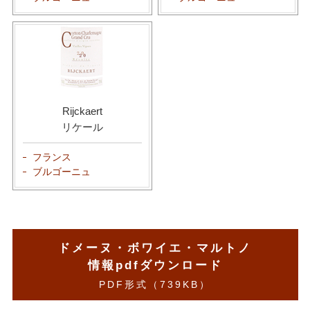
Rijckaert
リケール
フランス
ブルゴーニュ
ドメーヌ・ボワイエ・マルトノ
情報pdfダウンロード
PDF形式（739KB）