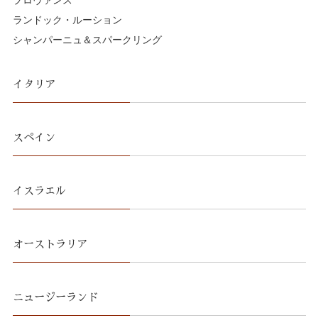
プロヴァンス
ランドック・ルーション
シャンパーニュ＆スパークリング
イタリア
スペイン
イスラエル
オーストラリア
ニュージーランド