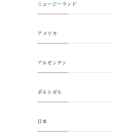
ニュージーランド
アメリカ
アルゼンチン
ポルトガル
日本