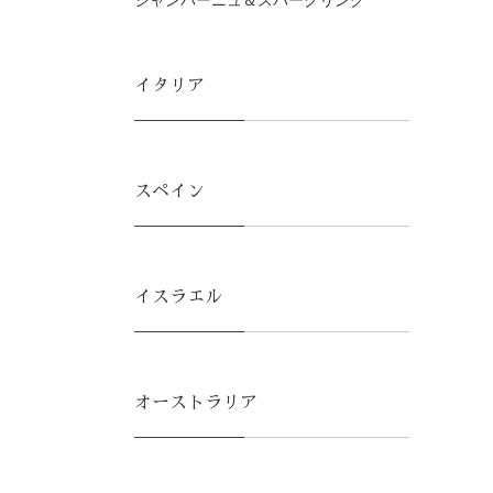
シャンパーニュ＆スパークリング
イタリア
スペイン
イスラエル
オーストラリア