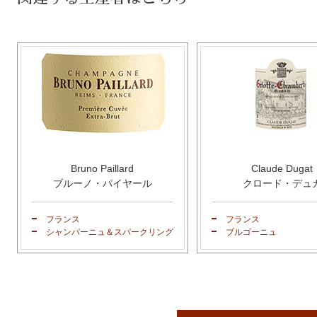
Bruno Paillard
Claude Dugat
ブルーノ・パイヤール
クロード・デュ
フランス
フランス
シャンパーニュ＆スパークリング
ブルゴーニュ