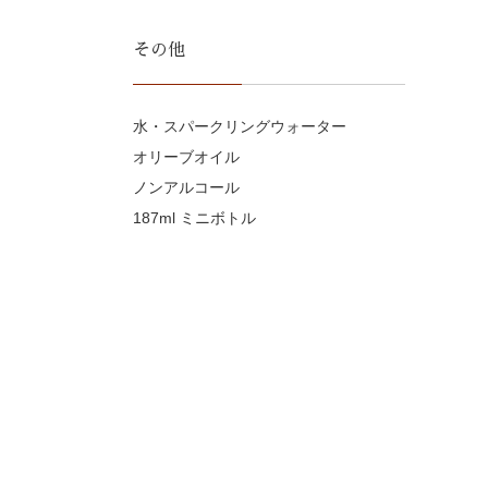
その他
水・スパークリングウォーター
オリーブオイル
ノンアルコール
187ml ミニボトル