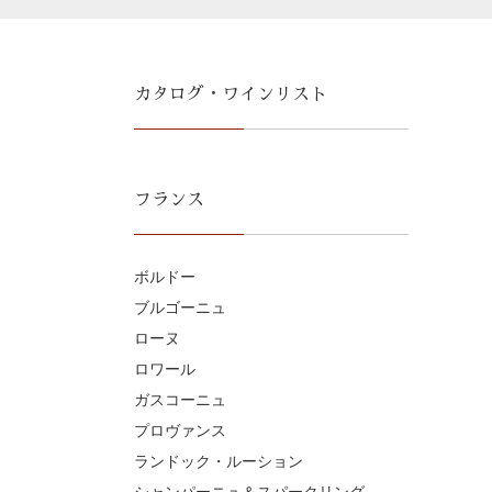
カタログ・ワインリスト
フランス
ボルドー
ブルゴーニュ
ローヌ
ロワール
ガスコーニュ
プロヴァンス
ランドック・ルーション