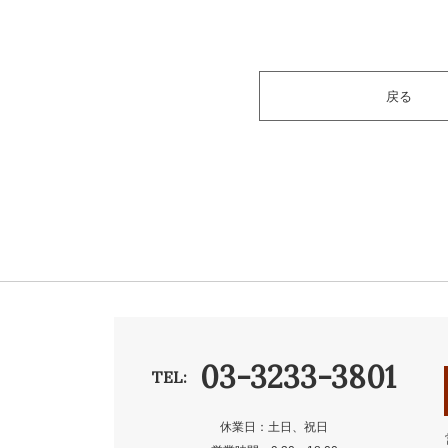
戻る
03-3233-3801
TEL:
休業日：土日、祝日