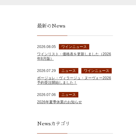
最新のNews
2026.08.05
ワインニュース
ワインリスト・価格表を更新しました（2026
年8月版）
2026.07.29
ニュース
ワインニュース
ボージョレ・ヴィラージュ・ヌーヴォー2026
予約受注開始しました！
2026.07.06
ニュース
2026年夏季休業のお知らせ
Newsカテゴリ