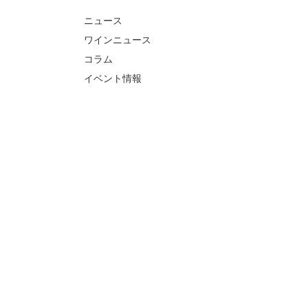
ニュース
ワインニュース
コラム
イベント情報