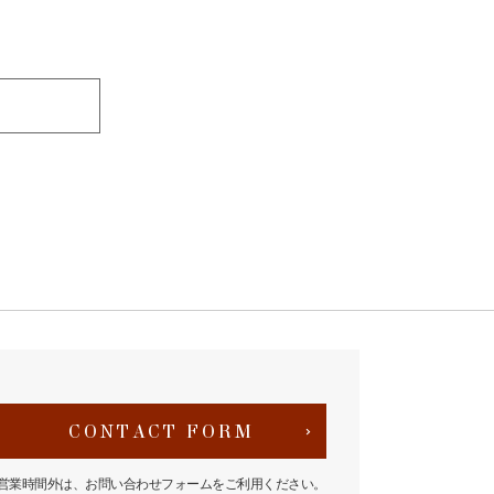
CONTACT FORM
営業時間外は、お問い合わせフォームをご利用ください。