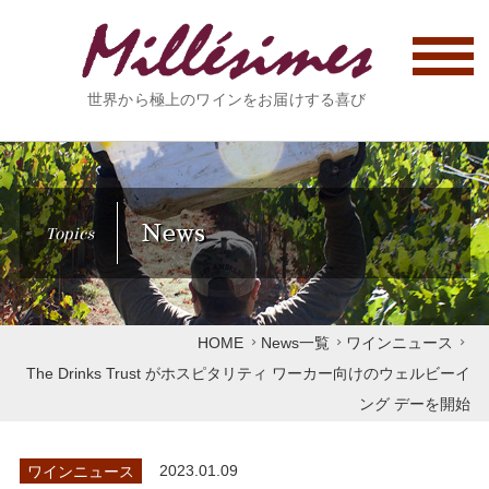
世界から極上のワインをお届けする喜び
News
Topics
HOME
News一覧
ワインニュース
The Drinks Trust がホスピタリティ ワーカー向けのウェルビーイ
ング デーを開始
ワインニュース
2023.01.09