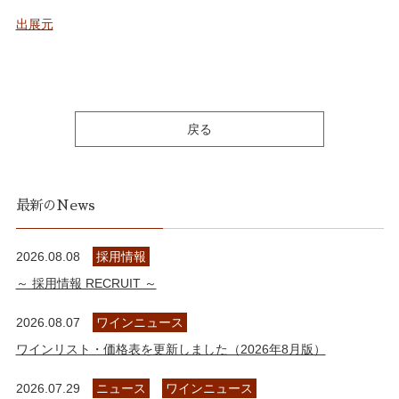
出展元
戻る
最新のNews
2026.08.08
採用情報
～ 採用情報 RECRUIT ～
2026.08.07
ワインニュース
ワインリスト・価格表を更新しました（2026年8月版）
2026.07.29
ニュース
ワインニュース