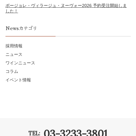
ボージョレ・ヴィラージュ・ヌーヴォー2026 予約受注開始しま
した！
Newsカテゴリ
採用情報
ニュース
ワインニュース
コラム
イベント情報
03-3233-3801
TEL: