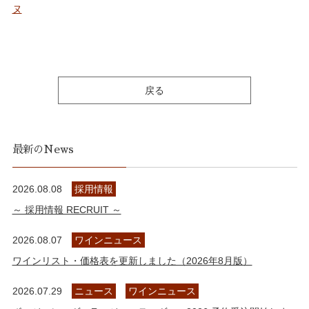
ヌ
戻る
最新のNews
2026.08.08
採用情報
～ 採用情報 RECRUIT ～
2026.08.07
ワインニュース
ワインリスト・価格表を更新しました（2026年8月版）
2026.07.29
ニュース
ワインニュース