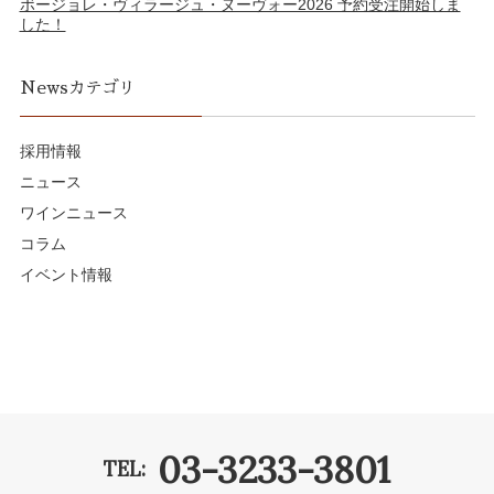
ボージョレ・ヴィラージュ・ヌーヴォー2026 予約受注開始しま
した！
Newsカテゴリ
採用情報
ニュース
ワインニュース
コラム
イベント情報
03-3233-3801
TEL: