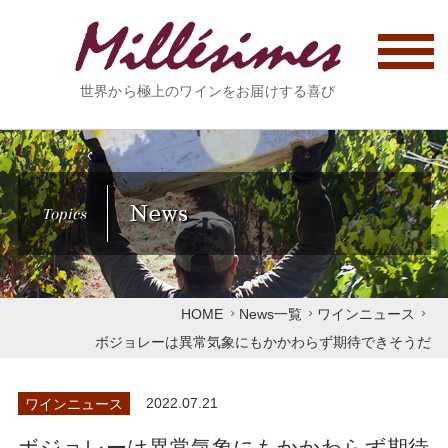
世界から極上のワインをお届けする喜び
News
Topics
HOME
News一覧
ワインニュース
ボジョレーは異常気象にもかかわらず期待できそうだ
ワインニュース
2022.07.21
ボジョレーは異常気象にもかかわらず期待