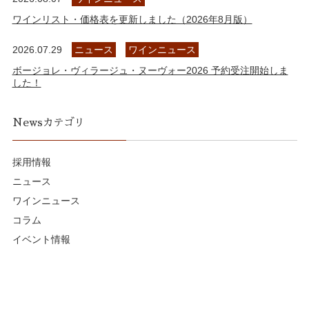
ワインリスト・価格表を更新しました（2026年8月版）
2026.07.29
ニュース
ワインニュース
ボージョレ・ヴィラージュ・ヌーヴォー2026 予約受注開始しま
した！
Newsカテゴリ
採用情報
ニュース
ワインニュース
コラム
イベント情報