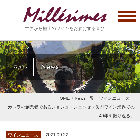
世界から極上のワインをお届けする喜び
News
Topics
HOME
News一覧
ワインニュース
カレラの創業者であるジョシュ・ジェンセン氏がワイン業界での
40年を振り返る。
ワインニュース
2021.09.22