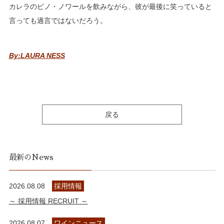
カレラのピノ・ノワールを飲みながら、彼が最後に笑っていると
言っても過言ではないだろう。
By:
LAURA NESS
戻る
最新のNews
2026.08.08
採用情報
～ 採用情報 RECRUIT ～
2026.08.07
ワインニュース