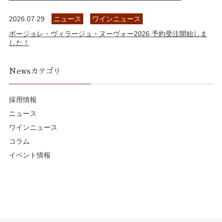
2026.07.29
ニュース
ワインニュース
ボージョレ・ヴィラージュ・ヌーヴォー2026 予約受注開始しま
した！
Newsカテゴリ
採用情報
ニュース
ワインニュース
コラム
イベント情報