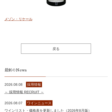
メゾン・リケール
戻る
最新のNews
2026.08.08
採用情報
～ 採用情報 RECRUIT ～
2026.08.07
ワインニュース
ワインリスト・価格表を更新しました（2026年8月版）