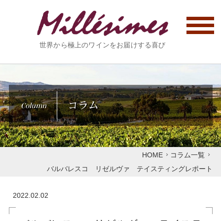
世界から極上のワインをお届けする喜び
コラム
Column
HOME
コラム一覧
バルバレスコ リゼルヴァ テイスティングレポート
2022.02.02