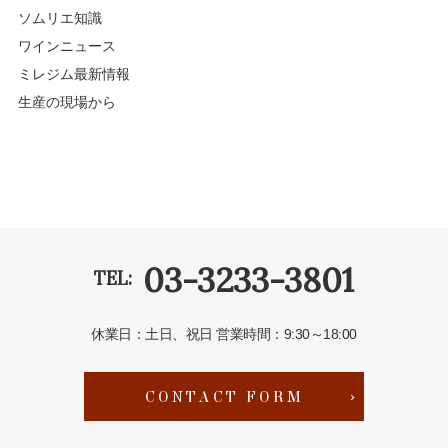
ソムリエ知識
ワインニュース
ミレジム最新情報
生産の現場から
03-3233-3801
TEL:
休業日：土日、祝日
営業時間：9:30～18:00
CONTACT FORM