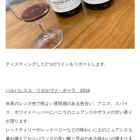
ティスティングした2つのワインをリポートします。
バルバレスコ・リゼルヴァ・ポーラ 2016
赤系のレンガ色で程よい透明感のある色合い、アニス、スパイ
ス、ホワイトペッパーにバニラのニュアンスやザラメの甘い香り
が漂ります。
レッドチェリーやレッドベリーなどの味わいに土のニュアンスも
兼ね備えておりバランスの良い酸と苦みのある味わいが纏まりま