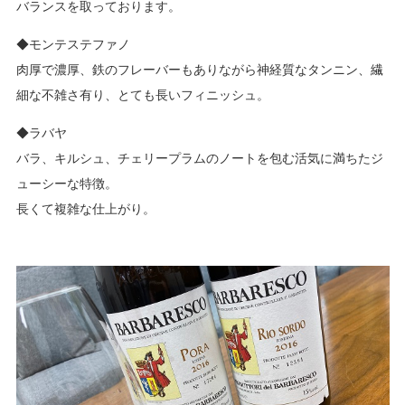
バランスを取っております。
◆モンテステファノ
肉厚で濃厚、鉄のフレーバーもありながら神経質なタンニン、繊
細な不雑さ有り、とても長いフィニッシュ。
◆ラバヤ
バラ、キルシュ、チェリープラムのノートを包む活気に満ちたジ
ューシーな特徴。
長くて複雑な仕上がり。