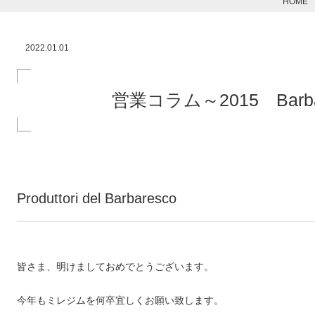
HOME
2022.01.01
営業コラム～2015 Barbare
Produttori del Barbaresco
皆さま、明けましておめでとうございます。
今年もミレジムを何卒宜しくお願い致します。