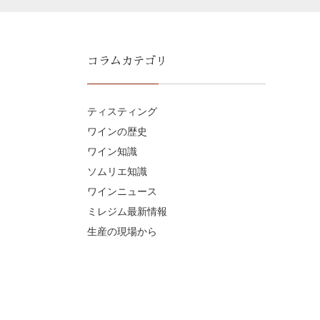
コラムカテゴリ
ティスティング
ワインの歴史
ワイン知識
ソムリエ知識
ワインニュース
ミレジム最新情報
生産の現場から