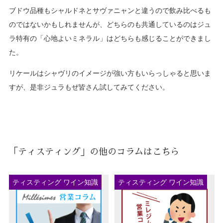
ブドウ品種もシャルドネとサヴァニャンと違うので飲み比べるも
のではないかもしれませんが、どちらのも共通しているのはジュ
ラ特有の「心地よいミネラル」はどちらも感じることができまし
た。
リケールはシャヴリのイメージが強い方もいらっしゃると思いま
すが、是非ジュラもぜ皆さん試してみてください。
「ティスティング」の他のコラムはこちら
ティスティング ワイン知識
ティスティング ワイン知識