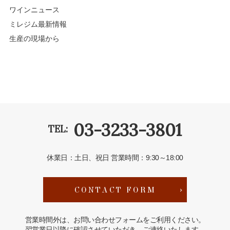
ワインニュース
ミレジム最新情報
生産の現場から
03-3233-3801
TEL:
休業日：土日、祝日
営業時間：9:30～18:00
CONTACT FORM
営業時間外は、お問い合わせフォームをご利用ください。
翌営業日以降に確認させていただき、ご連絡いたします。