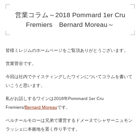
営業コラム～2018 Pommard 1er Cru
Fremiers Bernard Moreau～
皆様ミレジムのホームページをご覧頂ありがとうございます。
営業菅谷です。
今回は社内でテイスティングしたワインについてコラムを書いて
いこうと思います。
私がお話しするワインは2018年Pommard 1er Cru
Fremiers/
Bernard Moreau
です。
ベルナールモローは兄弟で運営するドメーヌでシャサーニュモン
ラッシェに本拠地を置く作り手です。