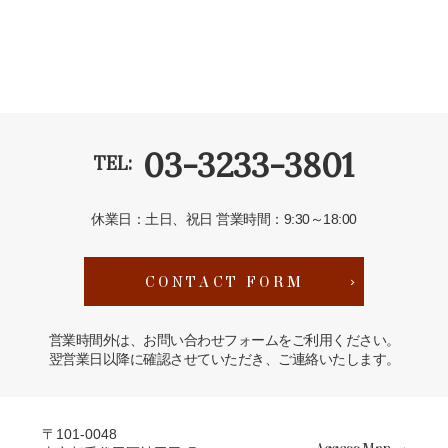
03-3233-3801
TEL:
休業日：土日、祝日
営業時間：9:30～18:00
CONTACT FORM
営業時間外は、お問い合わせフォームをご利用ください。
翌営業日以降に確認させていただき、ご連絡いたします。
〒101-0048