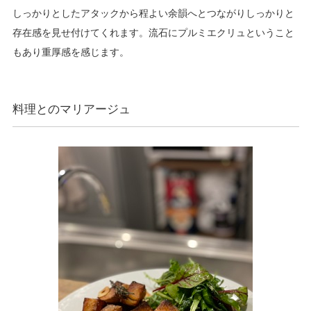
しっかりとしたアタックから程よい余韻へとつながりしっかりと
存在感を見せ付けてくれます。流石にプルミエクリュということ
もあり重厚感を感じます。
料理とのマリアージュ