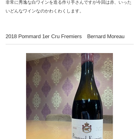
非常に秀逸な白ワインを造る作り手さんですが今回は赤、いった
いどんなワインなのかわくわくします。
2018 Pommard 1er Cru Fremiers Bernard Moreau