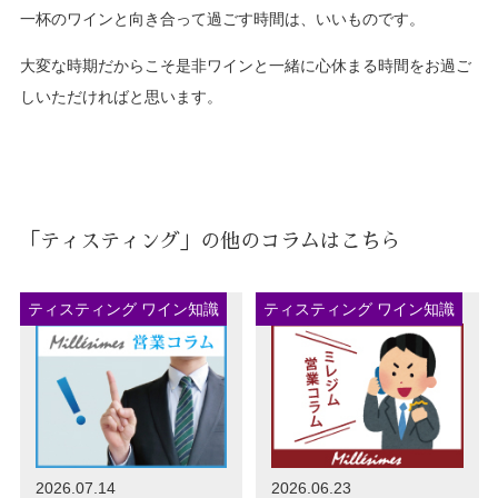
一杯のワインと向き合って過ごす時間は、いいものです。
大変な時期だからこそ是非ワインと一緒に心休まる時間をお過ご
しいただければと思います。
「ティスティング」の他のコラムはこちら
ティスティング ワイン知識
ティスティング ワイン知識
2026.07.14
2026.06.23