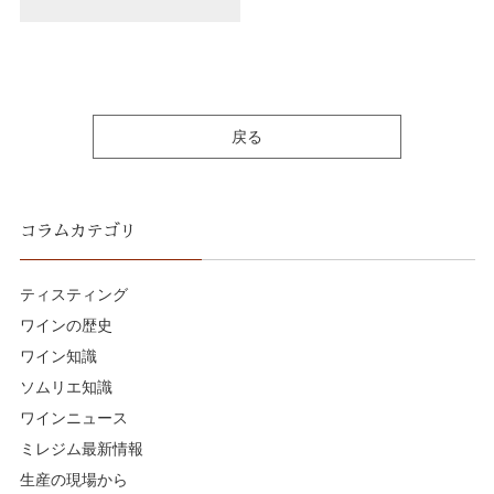
戻る
コラムカテゴリ
ティスティング
ワインの歴史
ワイン知識
ソムリエ知識
ワインニュース
ミレジム最新情報
生産の現場から