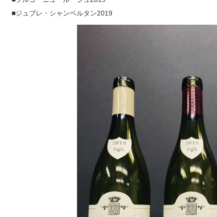
■ジュブレ・シャンベルタン2019