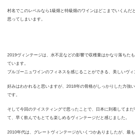
村名でこのレベルなら1級畑と特級畑のワインはどこまでいくんだ
思ってしまいます。
2019ヴィンテージは、水不足などの影響で収穫量はかなり落ちた
ています。
ブルゴーニュワインのフィネスを感じることができる、美しいヴィ
好みはわかれると思いますが、2018年の骨格がしっかりした力強い
です。
そして今回のテイスティングで思ったことで、日本に到着してまだ
て、早く飲んでもとても楽しめるヴィンテージだと感じました。
2010年代は、グレートヴィンテージがいくつかありましたが、最