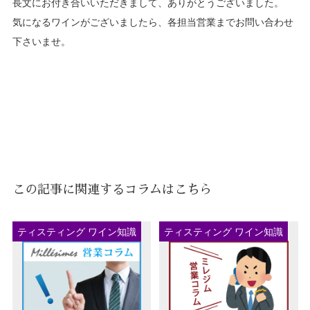
長文にお付き合いいただきまして、ありがとうございました。
気になるワインがございましたら、各担当営業までお問い合わせ
下さいませ。
この記事に関連するコラムはこちら
ティスティング ワイン知識
ティスティング ワイン知識