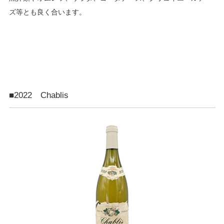
ズ等とも良く合います。
■2022 Chablis