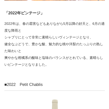
「2022年ビンテージ」
2022年は、春の霜害などもありながら5月以降の好天と、6月の適
度な降雨と
シャブリにとって非常に素晴らしいヴィンテージとなり、
健全なぶどうで、豊かな酸、魅力的な桃や洋梨のたっぷりの熟し
た味わいと
爽やかな柑橘系の酸味と塩味のバランスがとれている、素晴らし
いビンテージとなりました。
■2022 Petit Chablis