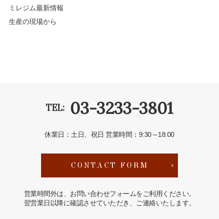
ミレジム最新情報
生産の現場から
03-3233-3801
TEL:
休業日：土日、祝日
営業時間：9:30～18:00
CONTACT FORM
営業時間外は、お問い合わせフォームをご利用ください。
翌営業日以降に確認させていただき、ご連絡いたします。