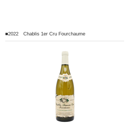
■2022 Chablis 1er Cru Fourchaume