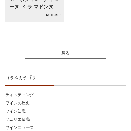
ーヌ ド ラ マドンヌ
戻る
コラムカテゴリ
ティスティング
ワインの歴史
ワイン知識
ソムリエ知識
ワインニュース