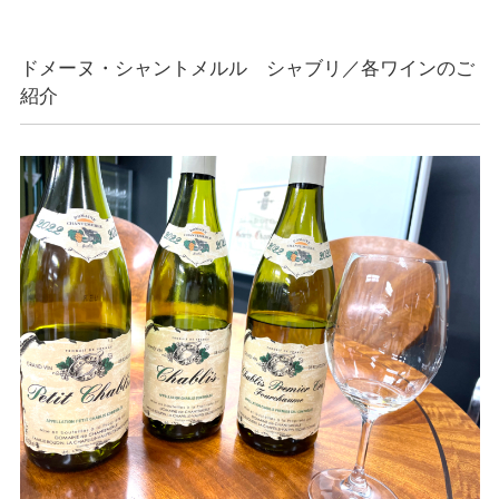
ドメーヌ・シャントメルル シャブリ／各ワインのご
紹介