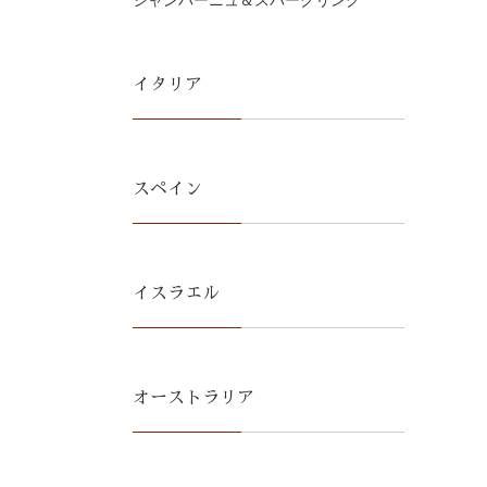
シャンパーニュ＆スパークリング
イタリア
スペイン
イスラエル
オーストラリア