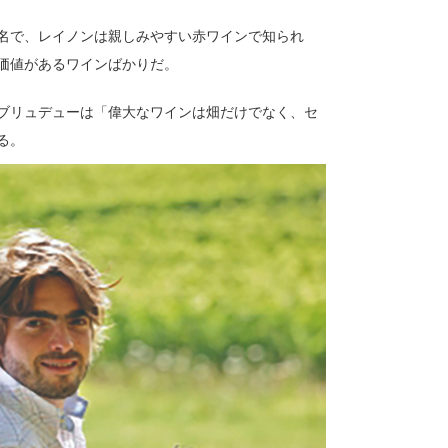
名で、レイノンは親しみやすい赤ワインで知られ
価値があるワインばかりだ。
ブリュデューは「偉大なワインは畑だけでなく、セ
る。