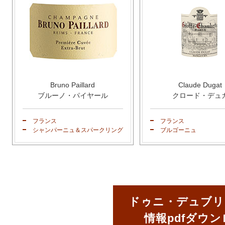
Bruno Paillard
Claude Dugat
ブルーノ・パイヤール
クロード・デュ
フランス
フランス
シャンパーニュ＆スパークリング
ブルゴーニュ
ドゥニ・デュブリ
情報pdfダウ