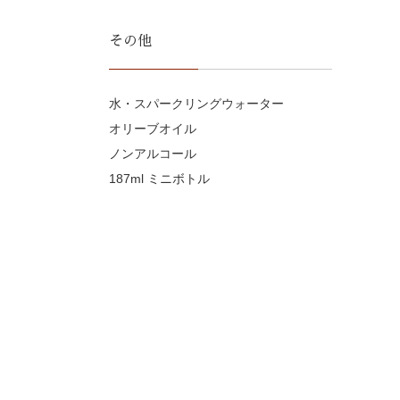
その他
水・スパークリングウォーター
オリーブオイル
ノンアルコール
187ml ミニボトル