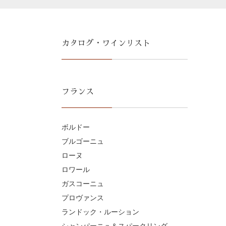
カタログ・ワインリスト
フランス
ボルドー
ブルゴーニュ
ローヌ
ロワール
ガスコーニュ
プロヴァンス
ランドック・ルーション