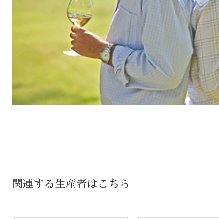
関連する生産者はこちら