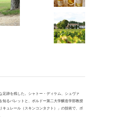
な足跡を残した。シャトー・ディケム、シュヴァ
を知るパレットと、ボルドー第二大学醸造学部教授
リキュレール（スキンコンタクト）」の技術で、ボ
。