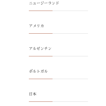
ニュージーランド
アメリカ
アルゼンチン
ポルトガル
日本