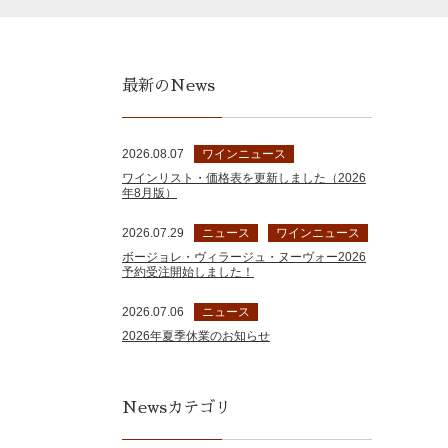
最新のNews
2026.08.07
ワインニュース
ワインリスト・価格表を更新しました（2026
年8月版）
2026.07.29
ニュース
ワインニュース
ボージョレ・ヴィラージュ・ヌーヴォー2026
予約受注開始しました！
2026.07.06
ニュース
2026年夏季休業のお知らせ
Newsカテゴリ