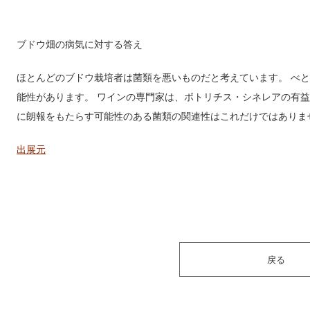
ブドウ畑の病気に対する答え
ほとんどのブドウ栽培者は菌類を悪いものだと考えています。 べ
能性があります。 ワインの専門家は、ボトリチス・シネレアの有
に朗報をもたらす可能性のある菌類の関連性はこれだけではありま
出展元
戻る