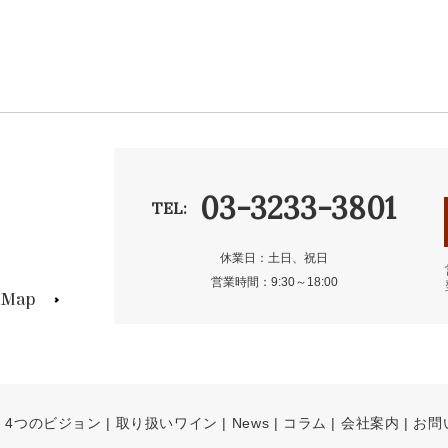
03-3233-3801
TEL:
休業日：土日、祝日
営業時間：9:30～18:00
s Map
4つのビジョン
取り扱いワイン
News
コラム
会社案内
お問