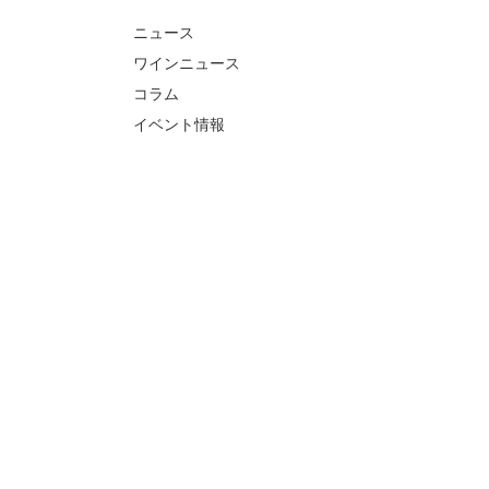
ニュース
ワインニュース
コラム
イベント情報