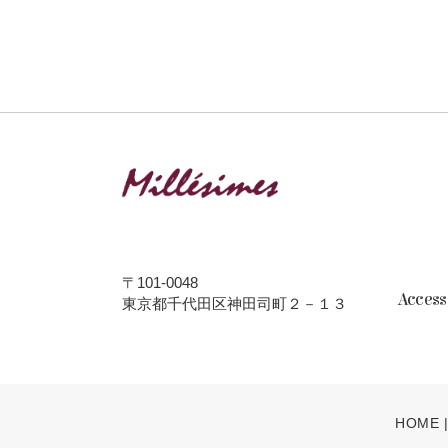
〒101-0048
Acces
東京都千代田区神田司町２－１３
HOME