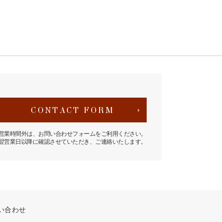
CONTACT FORM
営業時間外は、お問い合わせフォームをご利用ください。
翌営業日以降に確認させていただき、ご連絡いたします。
い合わせ