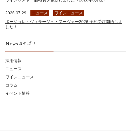
ワインリスト・価格表を更新しました（2026年8月版）
2026.07.29
ニュース
ワインニュース
ボージョレ・ヴィラージュ・ヌーヴォー2026 予約受注開始しま
した！
Newsカテゴリ
採用情報
ニュース
ワインニュース
コラム
イベント情報