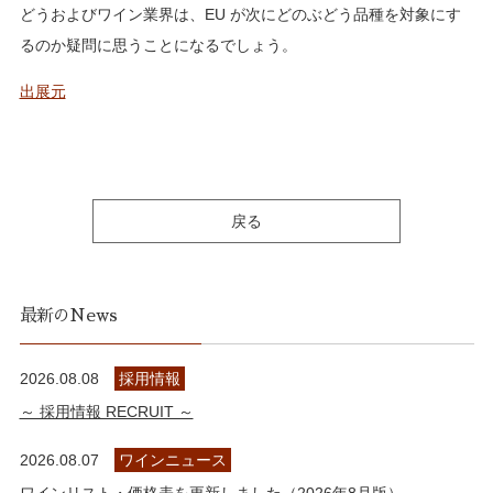
どうおよびワイン業界は、EU が次にどのぶどう品種を対象にす
るのか疑問に思うことになるでしょう。
出展元
戻る
最新のNews
2026.08.08
採用情報
～ 採用情報 RECRUIT ～
2026.08.07
ワインニュース