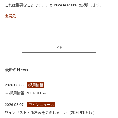
これは重要なことです。」と Brice le Maire は説明します。
出展元
戻る
最新のNews
2026.08.08
採用情報
～ 採用情報 RECRUIT ～
2026.08.07
ワインニュース
ワインリスト・価格表を更新しました（2026年8月版）