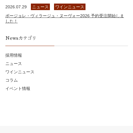
2026.07.29
ニュース
ワインニュース
ボージョレ・ヴィラージュ・ヌーヴォー2026 予約受注開始しま
した！
Newsカテゴリ
採用情報
ニュース
ワインニュース
コラム
イベント情報