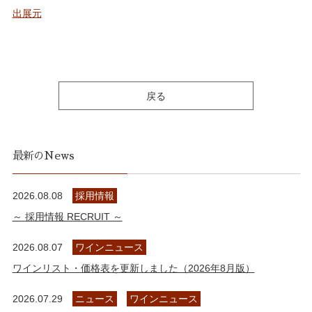
出展元
戻る
最新のNews
2026.08.08
採用情報
～ 採用情報 RECRUIT ～
2026.08.07
ワインニュース
ワインリスト・価格表を更新しました（2026年8月版）
2026.07.29
ニュース
ワインニュース