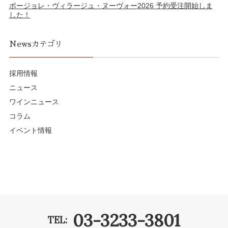
ボージョレ・ヴィラージュ・ヌーヴォー2026 予約受注開始しま
した！
Newsカテゴリ
採用情報
ニュース
ワインニュース
コラム
イベント情報
03-3233-3801
TEL: