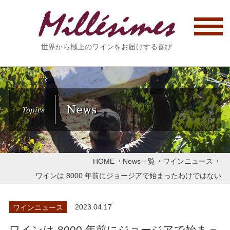
世界から極上のワインをお届けする喜び
News
Topics
HOME
News一覧
ワインニュース
ワインは 8000 年前にジョージアで始まったわけではない
ワインニュース
2023.04.17
ワインは 8000 年前にジョージアで始まっ