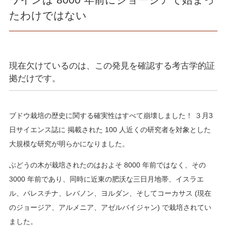
たわけではない
現在欠けているのは、この発見を確認する考古学的証
拠だけです。
ブドウ栽培の歴史に関する確実性はすべて崩壊しました！ ３月3
日サイエンス誌に 掲載された 100 人近くの研究者を対象とした
大規模な研究が明らかになりました。
ぶどうの木が栽培されたのはおよそ 8000 年前ではなく、その
3000 年前であり、同時に近東の肥沃な三日月地帯、イスラエ
ル、パレスチナ、レバノン、ヨルダン、そしてコーカサス (現在
のジョージア、アルメニア、アゼルバイジャン) で栽培されてい
ました。