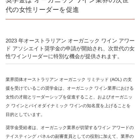
代の女性リーダーを促進
2023 年オーストラリアン オーガニック ワイン アワー
ド アソシエイト奨学金の申請が開始され、次世代の女
性ワインリーダーに特別な機会が提供されます。
業界団体オーストラリアン オーガニック リミテッド (AOL) の支
援を受けているこの奨学金は、オーガニック ワイン業界における
女性の才能とリーダーシップを促進すること、およびオーガニッ
ク ワインとバイオダイナミック ワインの知名度を上げることを
目的としています。
奨学金受給者は、オーガニック業界が切望するワイン アワードの
テイスティング パネルの副審査員としての役割に加えて、業界の