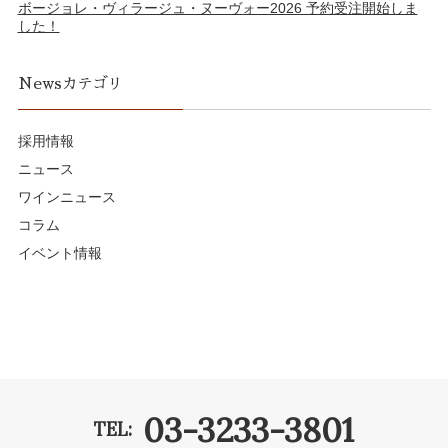
ボージョレ・ヴィラージュ・ヌーヴォー2026 予約受注開始しま
した！
Newsカテゴリ
採用情報
ニュース
ワインニュース
コラム
イベント情報
03-3233-3801
TEL: