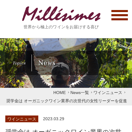
世界から極上のワインをお届けする喜び
News
Topics
HOME
News一覧
ワインニュース
奨学金は オーガニックワイン業界の次世代の女性リーダーを促進
ワインニュース
2023.03.29
奨学金は オーガニックワイン業界の次世