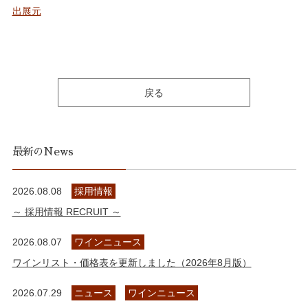
出展元
戻る
最新のNews
2026.08.08
採用情報
～ 採用情報 RECRUIT ～
2026.08.07
ワインニュース
ワインリスト・価格表を更新しました（2026年8月版）
2026.07.29
ニュース
ワインニュース