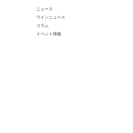
ニュース
ワインニュース
コラム
イベント情報