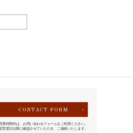
CONTACT FORM
営業時間外は、お問い合わせフォームをご利用ください。
翌営業日以降に確認させていただき、ご連絡いたします。