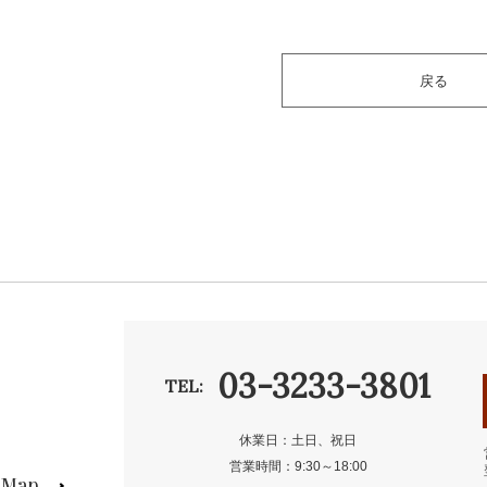
戻る
03-3233-3801
TEL:
休業日：土日、祝日
営業時間：9:30～18:00
s Map