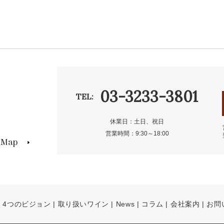
03-3233-3801
TEL:
休業日：土日、祝日
営業時間：9:30～18:00
s Map
4つのビジョン
取り扱いワイン
News
コラム
会社案内
お問