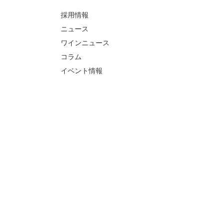
採用情報
ニュース
ワインニュース
コラム
イベント情報