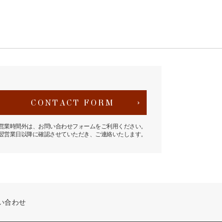
CONTACT FORM
営業時間外は、お問い合わせフォームをご利用ください。
翌営業日以降に確認させていただき、ご連絡いたします。
い合わせ