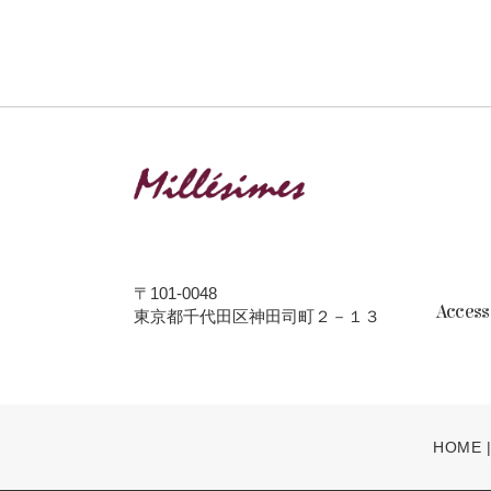
〒101-0048
Acces
東京都千代田区神田司町２－１３
HOME