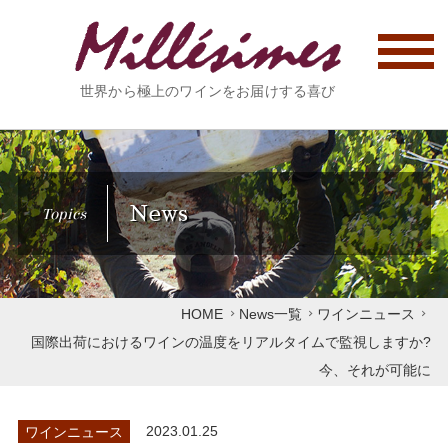
世界から極上のワインをお届けする喜び
News
Topics
HOME
News一覧
ワインニュース
国際出荷におけるワインの温度をリアルタイムで監視しますか?
今、それが可能に
ワインニュース
2023.01.25