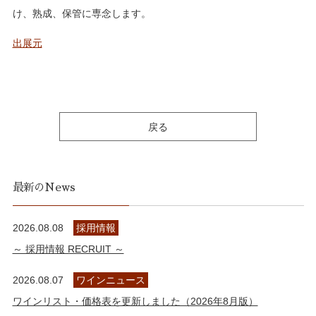
け、熟成、保管に専念します。
出展元
戻る
最新のNews
2026.08.08
採用情報
～ 採用情報 RECRUIT ～
2026.08.07
ワインニュース
ワインリスト・価格表を更新しました（2026年8月版）