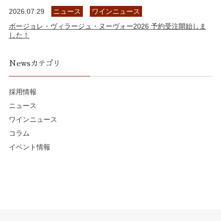
2026.07.29
ニュース
ワインニュース
ボージョレ・ヴィラージュ・ヌーヴォー2026 予約受注開始しま
した！
Newsカテゴリ
採用情報
ニュース
ワインニュース
コラム
イベント情報