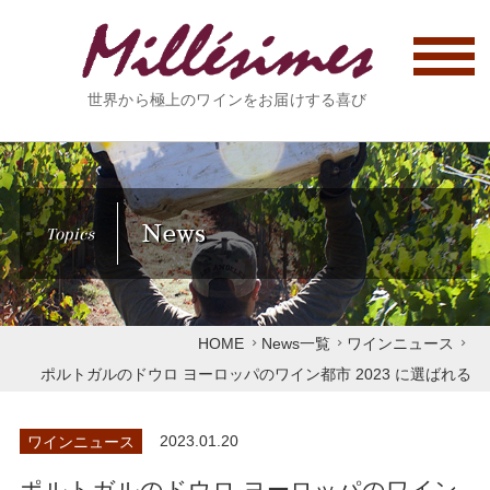
世界から極上のワインをお届けする喜び
News
Topics
HOME
News一覧
ワインニュース
ポルトガルのドウロ ヨーロッパのワイン都市 2023 に選ばれる
ワインニュース
2023.01.20
ポルトガルのドウロ ヨーロッパのワイン