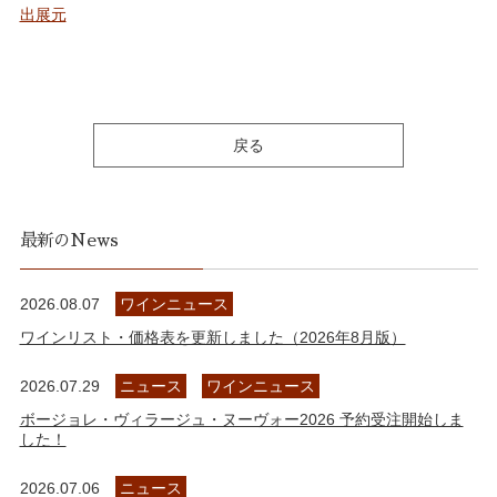
出展元
戻る
最新のNews
2026.08.07
ワインニュース
ワインリスト・価格表を更新しました（2026年8月版）
2026.07.29
ニュース
ワインニュース
ボージョレ・ヴィラージュ・ヌーヴォー2026 予約受注開始しま
した！
2026.07.06
ニュース