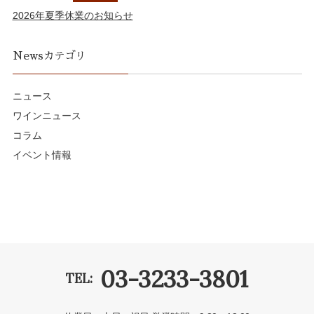
2026年夏季休業のお知らせ
Newsカテゴリ
ニュース
ワインニュース
コラム
イベント情報
03-3233-3801
TEL: