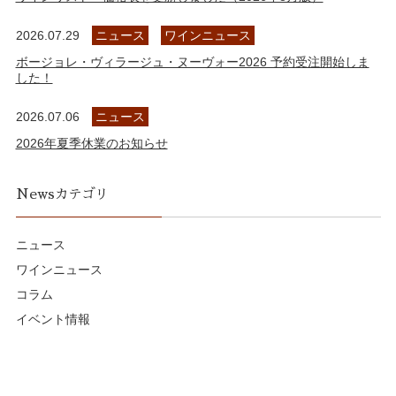
2026.07.29
ニュース
ワインニュース
ボージョレ・ヴィラージュ・ヌーヴォー2026 予約受注開始しま
した！
2026.07.06
ニュース
2026年夏季休業のお知らせ
Newsカテゴリ
ニュース
ワインニュース
コラム
イベント情報