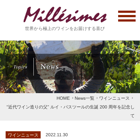
世界から極上のワインをお届けする喜び
News
Topics
HOME
News一覧
ワインニュース
“近代ワイン造りの父” ルイ・パスツールの生誕 200 周年を記念し
て
ワインニュース
2022.11.30