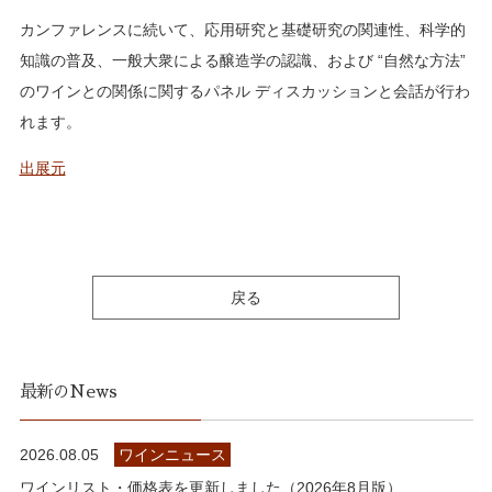
カンファレンスに続いて、応用研究と基礎研究の関連性、科学的
知識の普及、一般大衆による醸造学の認識、および “自然な方法”
のワインとの関係に関するパネル ディスカッションと会話が行わ
れます。
出展元
戻る
最新のNews
2026.08.05
ワインニュース
ワインリスト・価格表を更新しました（2026年8月版）